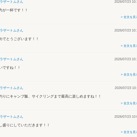
ラザートム
さん
2026/07/23 10:
力が一杯です！！
> 全文を見
ラザートム
さん
2026/07/23 10:
めでとうございます！！
> 全文を見
ラザートム
さん
2026/07/23 10:
いですね！！
> 全文を見
ラザートム
さん
2026/07/23 10:
釣りにキャンプ飯、サイクリングまで最高に楽しめますね！！
> 全文を見
ラザートム
さん
2026/07/23 10:
し盛りにしていただきます！！
> 全文を見