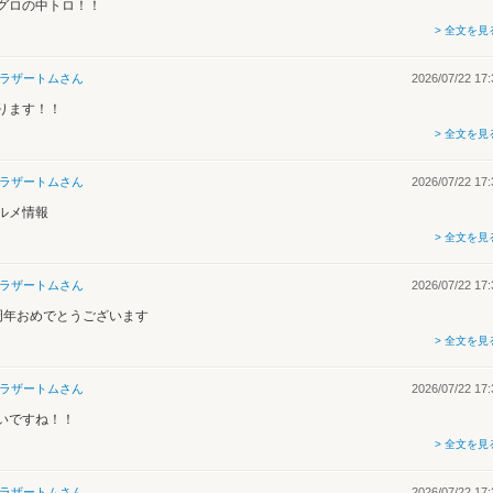
グロの中トロ！！
> 全文を見
ラザートム
さん
2026/07/22 17:
ります！！
> 全文を見
ラザートム
さん
2026/07/22 17:
ルメ情報
> 全文を見
ラザートム
さん
2026/07/22 17:
周年おめでとうございます
> 全文を見
ラザートム
さん
2026/07/22 17:
いですね！！
> 全文を見
ラザートム
さん
2026/07/22 17: