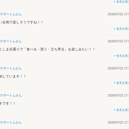
> 全文を見
ラザートム
さん
2026/07/22 17:
い企画で楽しそうですね！！
> 全文を見
ラザートム
さん
2026/07/22 17:
くしま浜通りで「食べる・買う・立ち寄る」を楽しみたい！！
> 全文を見
ラザートム
さん
2026/07/22 17:
加しています！！
> 全文を見
ラザートム
さん
2026/07/22 17:
きです！！
> 全文を見
ラザートム
さん
2026/07/22 17: