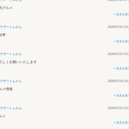
元グルメ
> 全文を見
ラザートム
さん
2026/07/14 23:
鮮丼
> 全文を見
ラザートム
さん
2026/07/14 23:
ろしくお願いいたします
> 全文を見
ラザートム
さん
2026/07/14 23:
ルメ情報
> 全文を見
ラザートム
さん
2026/07/14 23:
ルメ
> 全文を見