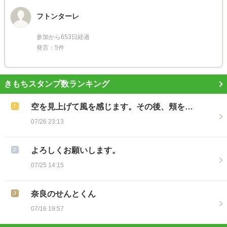
フトンターレ
参加から653日経過
発言：5件
きもちスタンプ数ランキング
空を見上げて風を感じます。その後、頬を…
07/26 23:13
よろしくお願いします。
07/25 14:15
奈良のせんとくん
07/16 19:57