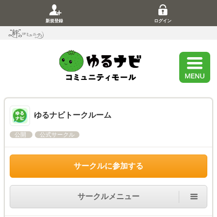
新規登録
ログイン
ゆるナビトークルーム
公開
公式サークル
サークルに参加する
サークルメニュー