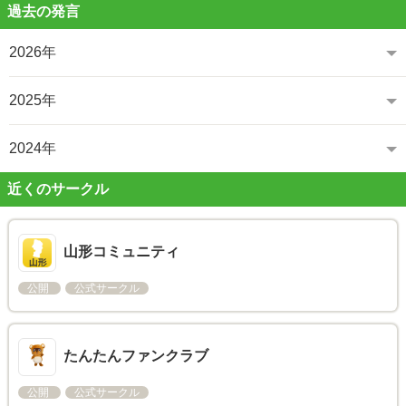
過去の発言
2026年
2025年
2024年
近くのサークル
山形コミュニティ
公開
公式サークル
たんたんファンクラブ
公開
公式サークル