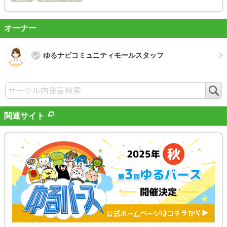
オーナー
ゆるナビコミュニティモールスタッフ
検
索
関連サイト