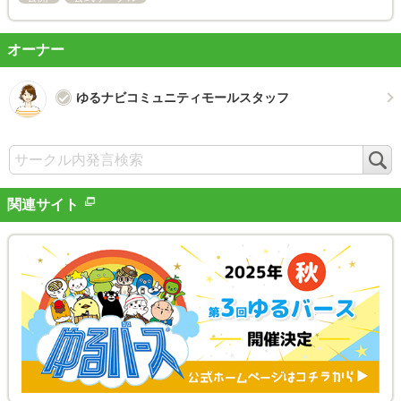
オーナー
ゆるナビコミュニティモールスタッフ
検
索
関連サイト