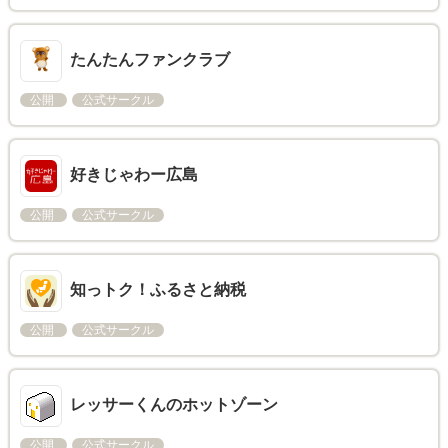
たんたんファンクラブ
公開
公式サークル
好きじゃわー広島
公開
公式サークル
知っトク！ふるさと納税
公開
公式サークル
レッサーくんのホットゾーン
公開
公式サークル