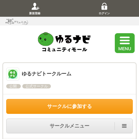
新規登録
ログイン
ゆるナビトークルーム
公開
公式サークル
サークルに参加する
サークルメニュー