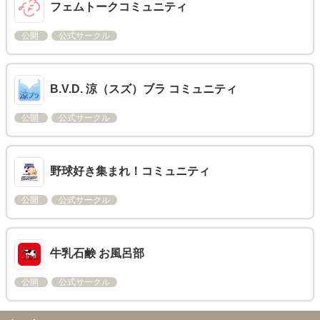
フェムトークコミュニティ
公開
公式サークル
B.V.D. 涼（スズ）ブラ コミュニティ
公開
公式サークル
野球好き集まれ！コミュニティ
公開
公式サークル
牛乳石鹸 お風呂部
公開
公式サークル