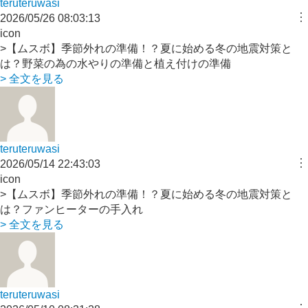
teruteruwasi
︙
2026/05/26 08:03:13
icon
>【ムスボ】季節外れの準備！？夏に始める冬の地震対策と
は？野菜の為の水やりの準備と植え付けの準備
> 全文を見る
teruteruwasi
︙
2026/05/14 22:43:03
icon
>【ムスボ】季節外れの準備！？夏に始める冬の地震対策と
は？ファンヒーターの手入れ
> 全文を見る
teruteruwasi