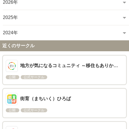
2026年
2025年
2024年
近くのサークル
地方が気になるコミュニティ ～移住もありか…
公開
公式サークル
街育（まちいく）ひろば
公開
公式サークル