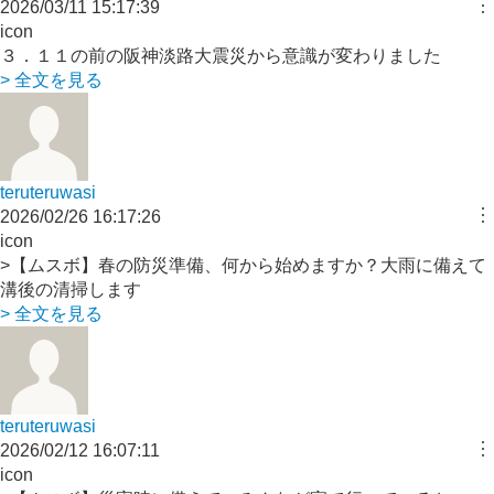
︙
2026/03/11 15:17:39
icon
３．１１の前の阪神淡路大震災から意識が変わりました
> 全文を見る
teruteruwasi
︙
2026/02/26 16:17:26
icon
>【ムスボ】春の防災準備、何から始めますか？大雨に備えて
溝後の清掃します
> 全文を見る
teruteruwasi
︙
2026/02/12 16:07:11
icon