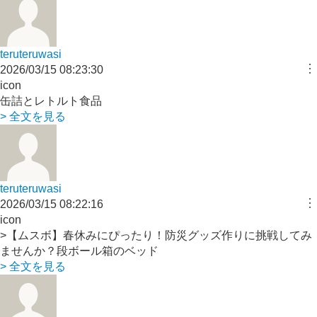
teruteruwasi
︙
2026/03/15 08:23:30
icon
缶詰とレトルト食品
> 全文を見る
teruteruwasi
︙
2026/03/15 08:22:16
icon
>【ムスボ】春休みにぴったり！防災グッズ作りに挑戦してみ
ませんか？段ボール箱のベッド
> 全文を見る