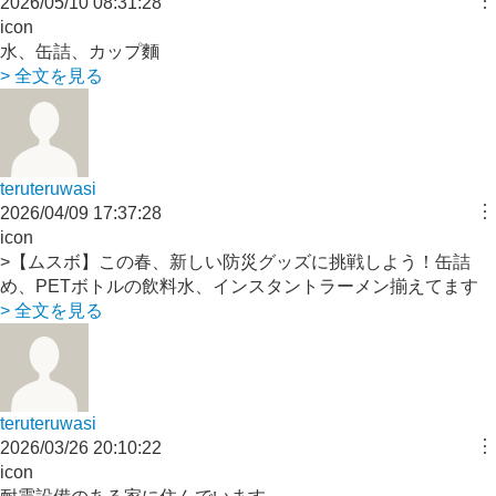
︙
2026/05/10 08:31:28
icon
水、缶詰、カップ麵
> 全文を見る
teruteruwasi
︙
2026/04/09 17:37:28
icon
>【ムスボ】この春、新しい防災グッズに挑戦しよう！缶詰
め、PETボトルの飲料水、インスタントラーメン揃えてます
> 全文を見る
teruteruwasi
︙
2026/03/26 20:10:22
icon