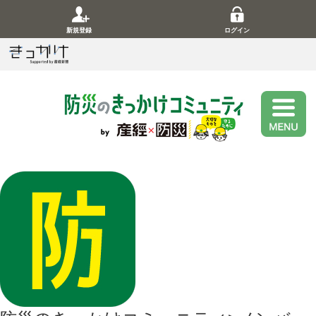
新規登録
ログイン