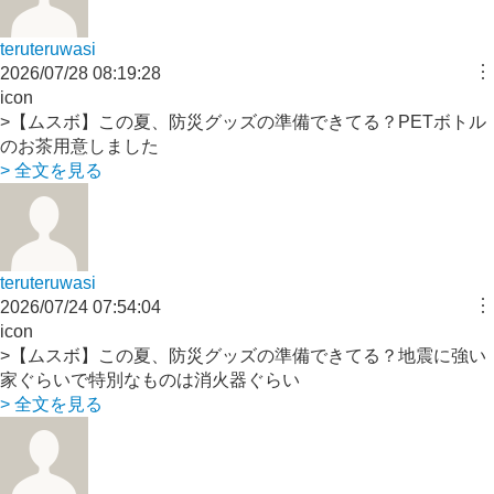
teruteruwasi
︙
2026/07/28 08:19:28
icon
>【ムスボ】この夏、防災グッズの準備できてる？PETボトル
のお茶用意しました
> 全文を見る
teruteruwasi
︙
2026/07/24 07:54:04
icon
>【ムスボ】この夏、防災グッズの準備できてる？地震に強い
家ぐらいで特別なものは消火器ぐらい
> 全文を見る