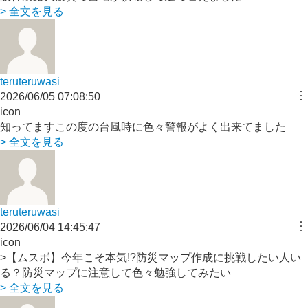
> 全文を見る
teruteruwasi
︙
2026/06/05 07:08:50
icon
知ってますこの度の台風時に色々警報がよく出来てました
> 全文を見る
teruteruwasi
︙
2026/06/04 14:45:47
icon
>【ムスボ】今年こそ本気!?防災マップ作成に挑戦したい人い
る？防災マップに注意して色々勉強してみたい
> 全文を見る