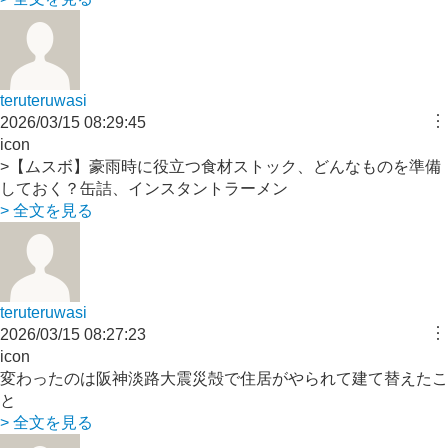
teruteruwasi
︙
2026/03/15 08:29:45
icon
>【ムスボ】豪雨時に役立つ食材ストック、どんなものを準備
しておく？缶詰、インスタントラーメン
> 全文を見る
teruteruwasi
︙
2026/03/15 08:27:23
icon
変わったのは阪神淡路大震災殻で住居がやられて建て替えたこ
と
> 全文を見る