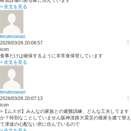
耐震設備のある家に住んでいます
> 全文を見る
teruteruwasi
︙
2026/03/26 20:08:57
icon
食事だけは確保するように非常食保管しています
> 全文を見る
teruteruwasi
︙
2026/03/26 20:07:13
icon
>【ムスボ】みんなの家族との避難訓練、どんな工夫してます
か？特別なことしていません阪神淡路大震災の後家を建て替え
て津波の心配ない所に住んでいるので
> 全文を見る