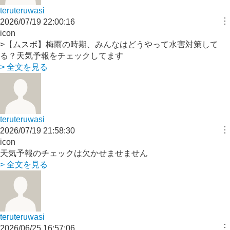
teruteruwasi
︙
2026/07/19 22:00:16
icon
>【ムスボ】梅雨の時期、みんなはどうやって水害対策して
る？天気予報をチェックしてます
> 全文を見る
teruteruwasi
︙
2026/07/19 21:58:30
icon
天気予報のチェックは欠かせませません
> 全文を見る
teruteruwasi
︙
2026/06/25 16:57:06