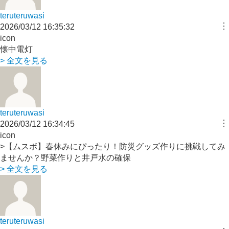
teruteruwasi
︙
2026/03/12 16:35:32
icon
懐中電灯
> 全文を見る
teruteruwasi
︙
2026/03/12 16:34:45
icon
>【ムスボ】春休みにぴったり！防災グッズ作りに挑戦してみ
ませんか？野菜作りと井戸水の確保
> 全文を見る
teruteruwasi