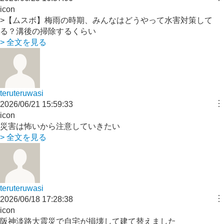
icon
>【ムスボ】梅雨の時期、みんなはどうやって水害対策して
る？溝後の掃除するくらい
> 全文を見る
teruteruwasi
︙
2026/06/21 15:59:33
icon
災害は怖いから注意していきたい
> 全文を見る
teruteruwasi
︙
2026/06/18 17:28:38
icon
阪神淡路大震災で自宅が損壊して建て替えました