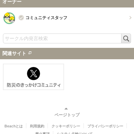
オーナー
コミュニティスタッフ
検
索
関連サイト
ページトップ
Beachとは
利用規約
クッキーポリシー
プライバシーポリシー