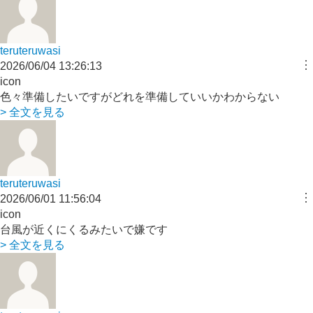
teruteruwasi
︙
2026/06/04 13:26:13
icon
色々準備したいですがどれを準備していいかわからない
> 全文を見る
teruteruwasi
︙
2026/06/01 11:56:04
icon
台風が近くにくるみたいで嫌です
> 全文を見る