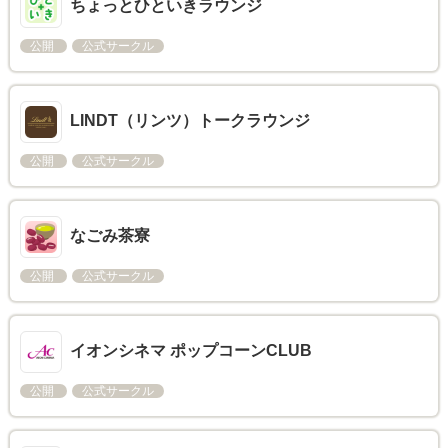
ちょっとひといきラウンジ
公開
公式サークル
LINDT（リンツ）トークラウンジ
公開
公式サークル
なごみ茶寮
公開
公式サークル
イオンシネマ ポップコーンCLUB
公開
公式サークル