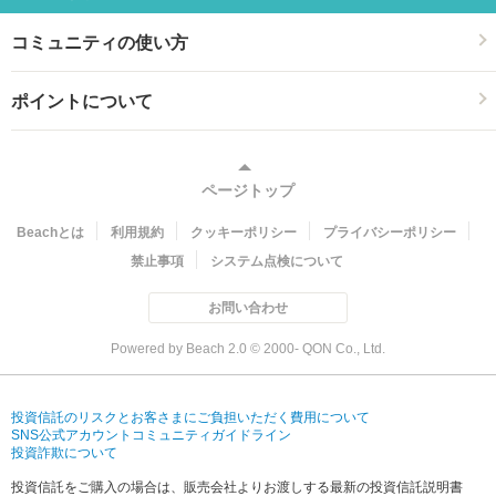
コミュニティの使い方
ポイントについて
ページトップ
Beachとは
利用規約
クッキーポリシー
プライバシーポリシー
禁止事項
システム点検について
お問い合わせ
Powered by Beach 2.0 © 2000- QON Co., Ltd.
投資信託のリスクとお客さまにご負担いただく費用について
SNS公式アカウントコミュニティガイドライン
投資詐欺について
投資信託をご購入の場合は、販売会社よりお渡しする最新の投資信託説明書