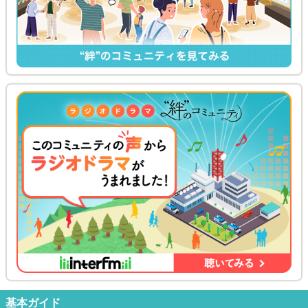
基本ガイド