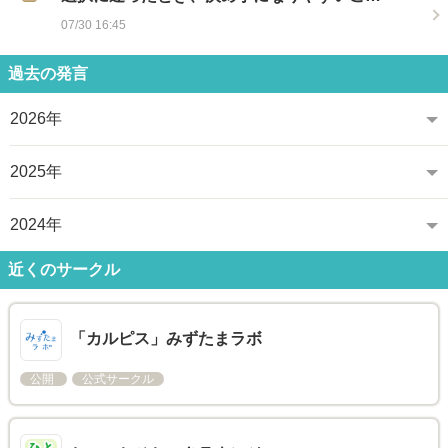
07/30 16:45
過去の発言
2026年
2025年
2024年
近くのサークル
「カルピス」みずたまラボ
公開
公式サークル