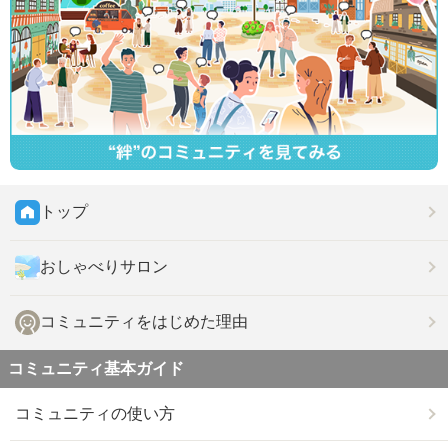
トップ
おしゃべりサロン
コミュニティをはじめた理由
コミュニティ基本ガイド
コミュニティの使い方