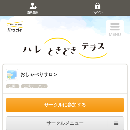
新規登録
ログイン
おしゃべりサロン
公開
公式サークル
サークルに参加する
サークルメニュー