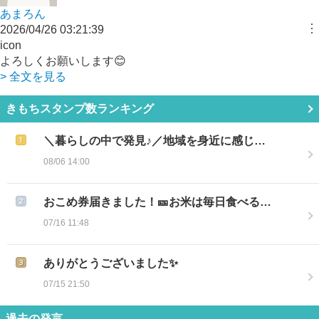
あまろん
︙
2026/04/26 03:21:39
icon
よろしくお願いします😊
> 全文を見る
きもちスタンプ数ランキング
＼暮らしの中で発見♪／地域を身近に感じ…
08/06 14:00
おこめ券届きました！🎫お米は毎日食べる…
07/16 11:48
ありがとうございました✨
07/15 21:50
過去の発言