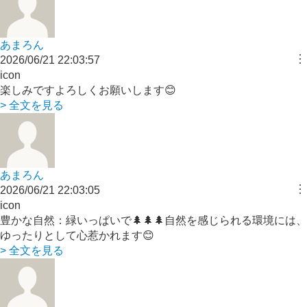
あまろん
︙
2026/06/21 22:03:57
icon
楽しみですよろしくお願いします😊
> 全文を見る
あまろん
︙
2026/06/21 22:03:05
icon
豊かな自然：緑いっぱいで🌲🌲🌲自然を感じられる環境には、
ゆったりとして心惹かれます😊
> 全文を見る