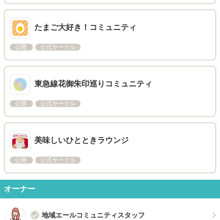
たまご大好き！コミュニティ
公開
公式サークル
東急線花御朱印巡りコミュニティ
公開
公式サークル
美味しいひとときラウンジ
公開
公式サークル
オーナー
地域エールコミュニティスタッフ