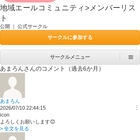
地域エールコミュニティ
>
メンバーリス
ト
公開
｜
公式サークル
サークルに参加する
サークルメニュー
あまろん
さんのコメント（過去6か月）
あまろん
︙
2026/07/10 22:44:15
icon
よろしくお願いします😊
> 全文を見る