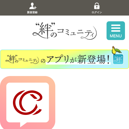
新規登録
ログイン