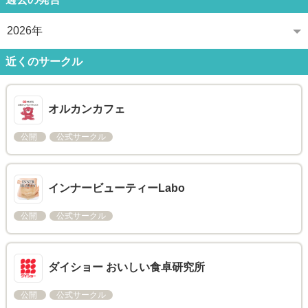
2026年
近くのサークル
オルカンカフェ
公開
公式サークル
インナービューティーLabo
公開
公式サークル
ダイショー おいしい食卓研究所
公開
公式サークル