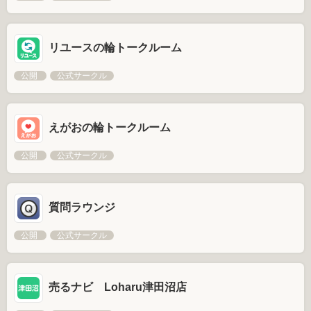
リユースの輪トークルーム
公開
公式サークル
えがおの輪トークルーム
公開
公式サークル
質問ラウンジ
公開
公式サークル
売るナビ Loharu津田沼店