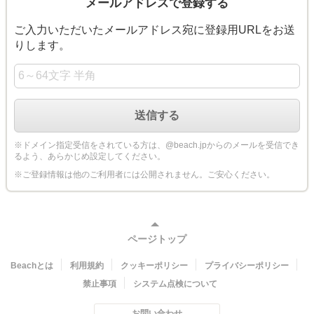
メールアドレスで登録する
ご入力いただいたメールアドレス宛に登録用URLをお送
りします。
※ドメイン指定受信をされている方は、@beach.jpからのメールを受信でき
るよう、あらかじめ設定してください。
※ご登録情報は他のご利用者には公開されません。ご安心ください。
ページトップ
Beachとは
利用規約
クッキーポリシー
プライバシーポリシー
禁止事項
システム点検について
お問い合わせ