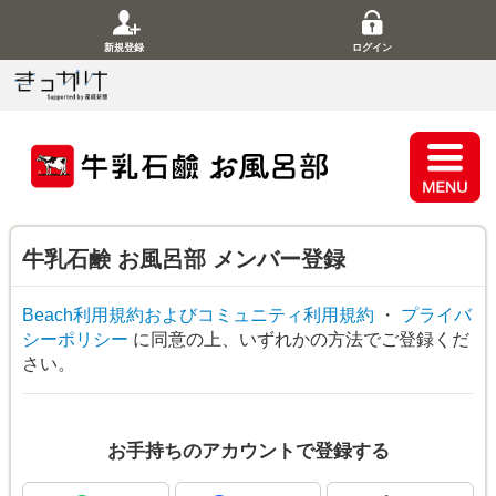
新規登録
ログイン
牛乳石鹸 お風呂部
メンバー登録
Beach利用規約およびコミュニティ利用規約
・
プライバ
シーポリシー
に同意の上、いずれかの方法でご登録くだ
さい。
お手持ちのアカウントで登録する