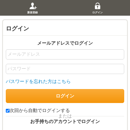
新規登録
ログイン
ログイン
メールアドレスでログイン
パスワードを忘れた方はこちら
次回から自動でログインする
または
お手持ちのアカウントでログイン