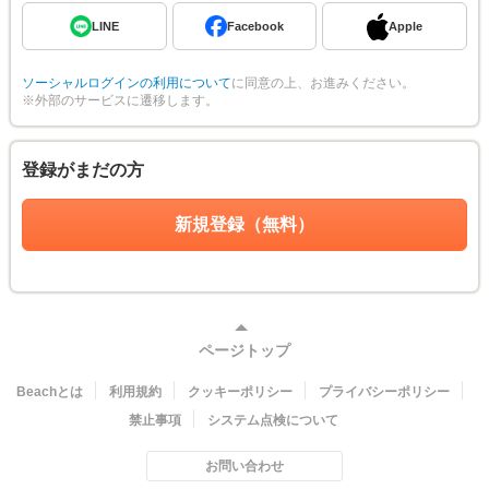
LINE
Facebook
Apple
ソーシャルログインの利用について
に同意の上、お進みください。
※外部のサービスに遷移します。
登録がまだの方
新規登録（無料）
ページトップ
Beachとは
利用規約
クッキーポリシー
プライバシーポリシー
禁止事項
システム点検について
お問い合わせ