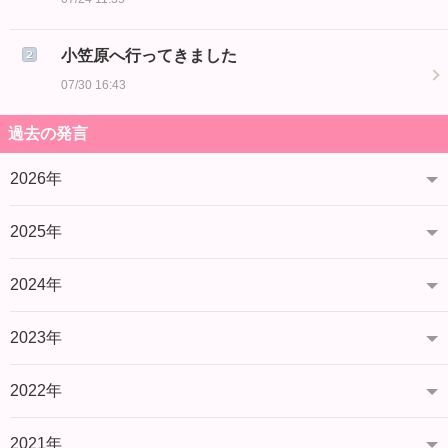
小笠原へ行ってきました
07/30 16:43
過去の発言
2026年
2025年
2024年
2023年
2022年
2021年