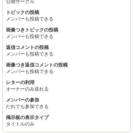
公開サークル
トピックの投稿
メンバーも投稿できる
画像つきトピックの投稿
メンバーも投稿できる
返信コメントの投稿
メンバーも投稿できる
画像つき返信コメントの投稿
メンバーも投稿できる
レターの利用
オーナーのみ送れる
メンバーの参加
だれでも参加できる
掲示板の表示タイプ
タイトルのみ