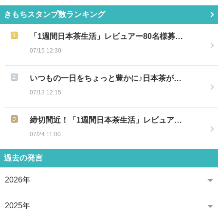
きもちスタンプ数ランキング
「1週間日本茶生活」レビュアー80名様募…
07/15 12:30
いつもの一日をちょっと豊かに♪日本茶が…
07/13 12:15
締切間近！「1週間日本茶生活」レビュア…
07/24 11:00
過去の発言
2026年
2025年