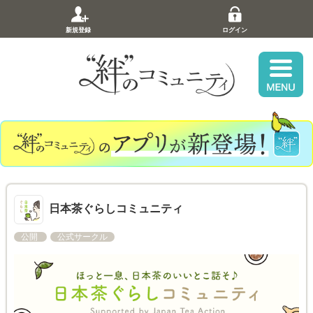
新規登録
ログイン
日本茶ぐらしコミュニティ
公開
公式サークル