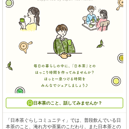
日本茶のこと、話してみませんか？
「日本茶ぐらしコミュニティ」では、普段飲んでいる日
本茶のこと、淹れ方や茶葉のこだわり、また日本茶との