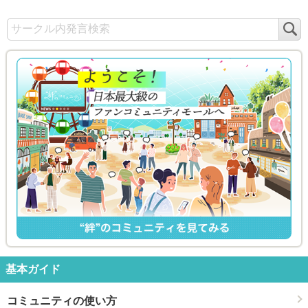
検
索
基本ガイド
コミュニティの使い方