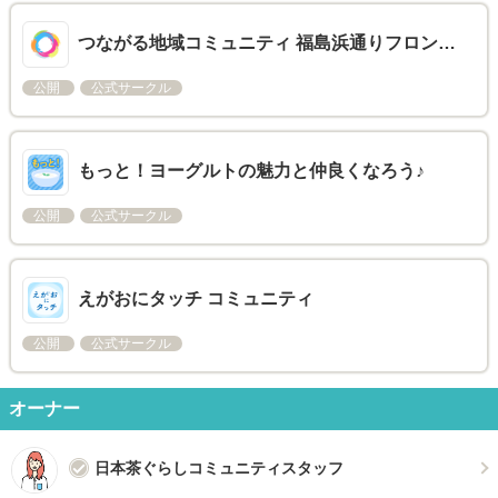
つながる地域コミュニティ 福島浜通りフロン…
公開
公式サークル
もっと！ヨーグルトの魅力と仲良くなろう♪
公開
公式サークル
えがおにタッチ コミュニティ
公開
公式サークル
オーナー
日本茶ぐらしコミュニティスタッフ