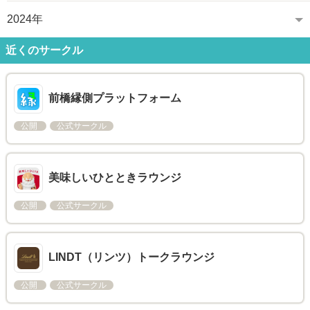
2024年
近くのサークル
前橋縁側プラットフォーム
公開
公式サークル
美味しいひとときラウンジ
公開
公式サークル
LINDT（リンツ）トークラウンジ
公開
公式サークル