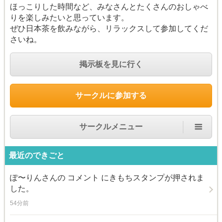
ほっこりした時間など、みなさんとたくさんのおしゃべ
りを楽しみたいと思っています。
ぜひ日本茶を飲みながら、リラックスして参加してくだ
さいね。
掲示板を見に行く
サークルに参加する
サークルメニュー
最近のできごと
ぽ〜りん
さんの コメント にきもちスタンプが押されま
した。
54分前