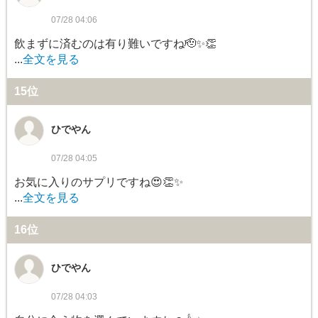
07/28 04:06
飲まずに済むのは有り難いですね🫡✨👏
...
全文を見る
15位
ひでやん
07/28 04:05
お気に入りのサプリですね😍👏✨
...
全文を見る
16位
ひでやん
07/28 04:03