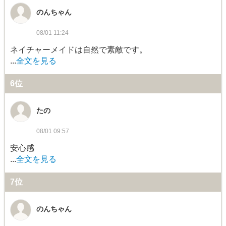
のんちゃん
08/01 11:24
ネイチャーメイドは自然で素敵です。
...
全文を見る
6位
たの
08/01 09:57
安心感
...
全文を見る
7位
のんちゃん