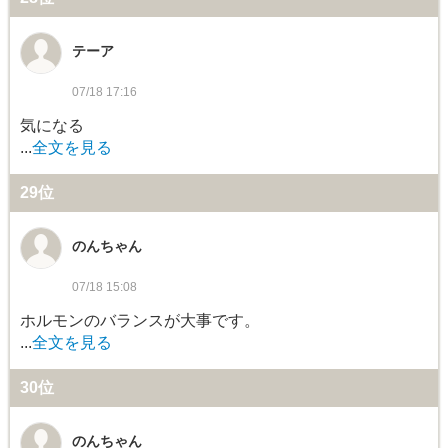
テーア
07/18 17:16
気になる
...
全文を見る
29位
のんちゃん
07/18 15:08
ホルモンのバランスが大事です。
...
全文を見る
30位
のんちゃん