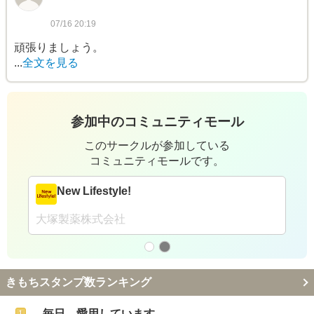
07/16 20:19
頑張りましょう。
...
全文を見る
参加中のコミュニティモール
このサークルが参加している
コミュニティモールです。
できたて！公式サークル館
クオン株式会社
きもちスタンプ数ランキング
毎日、愛用しています