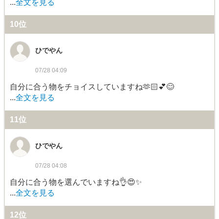
...
全文を見る
10位
ひでやん
07/28 04:09
自分に合う物をチョイスしていますね🫶🏻️︎💕😊
...
全文を見る
11位
ひでやん
07/28 04:08
自分に合う物を選んでいますね👌😍✨
...
全文を見る
12位