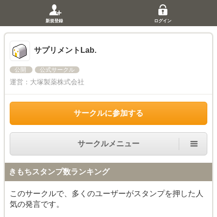
新規登録
ログイン
サプリメントLab.
公開
公式サークル
運営：
大塚製薬株式会社
サークルに参加する
サークルメニュー
きもちスタンプ数ランキング
このサークルで、多くのユーザーがスタンプを押した人
気の発言です。