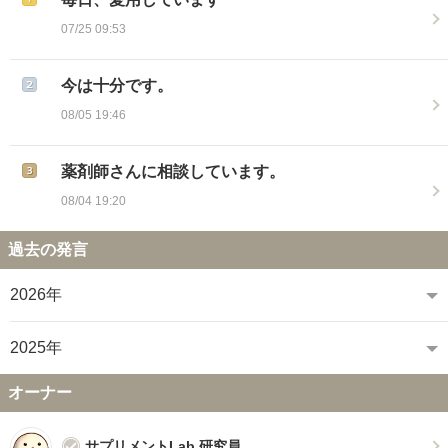
07/25 09:53
今は十分です。
08/05 19:46
薬剤師さんに相談しています。
08/04 19:20
過去の発言
2026年
2025年
オーナー
サプリメントLab.研究員