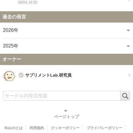
08/04 19:20
過去の発言
2026年
2025年
オーナー
サプリメントLab.研究員
検
索
ページトップ
Beachとは
利用規約
クッキーポリシー
プライバシーポリシー