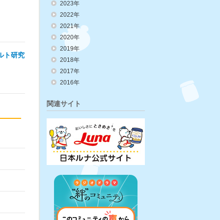
2023年
2022年
2021年
2020年
2019年
ルト研究
2018年
2017年
2016年
関連サイト