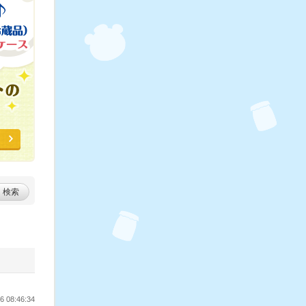
検索
 08:46:34