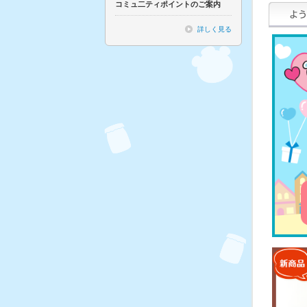
コミュ二ティポイントのご案内
詳しく見る