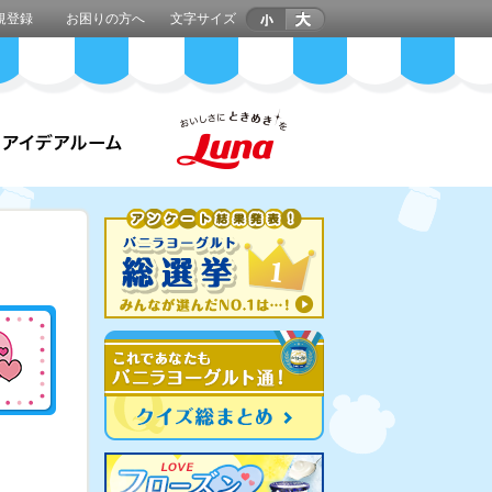
規登録
お困りの方へ
文字サイズ