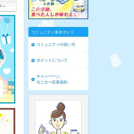
コミュニティ基本ガイド
コミュニティの使い方
ポイントについて
キャンペーン、
モニター応募規約