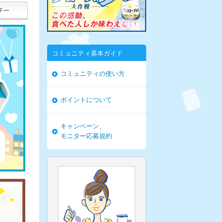
コミュニティ基本ガイド
コミュニティの使い方
ポイントについて
キャンペーン、
モニター応募規約