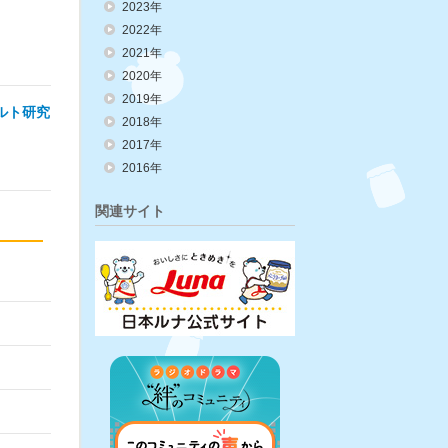
2023年
2022年
2021年
2020年
2019年
ルト研究
2018年
2017年
2016年
関連サイト