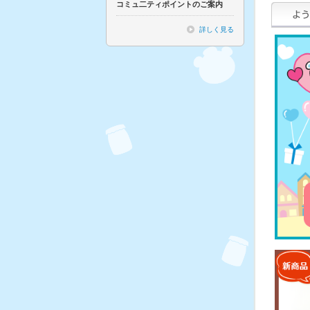
コミュ二ティポイントのご案内
詳しく見る