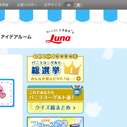
規登録
お困りの方へ
文字サイズ