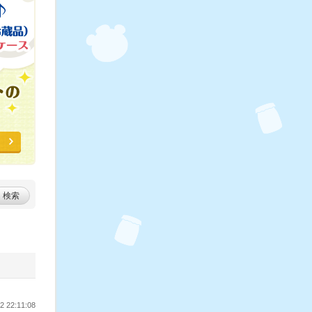
検索
 22:11:08