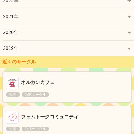
2022年
2021年
2020年
2019年
近くのサークル
オルカンカフェ
公開
公式サークル
フェムトークコミュニティ
公開
公式サークル