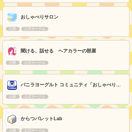
おしゃべりサロン
公開
公式サークル
聞ける、話せる ヘアカラーの部屋
公開
公式サークル
バニラヨーグルト コミュニティ「おしゃべり…
公開
公式サークル
からつパレットLab
公開
公式サークル