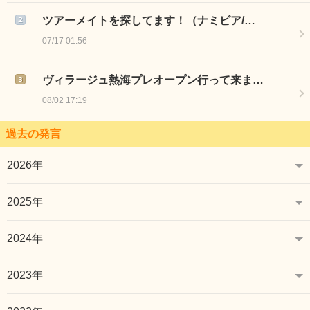
ツアーメイトを探してます！（ナミビア/…
07/17 01:56
ヴィラージュ熱海プレオープン行って来ま…
08/02 17:19
過去の発言
2026年
2025年
2024年
2023年