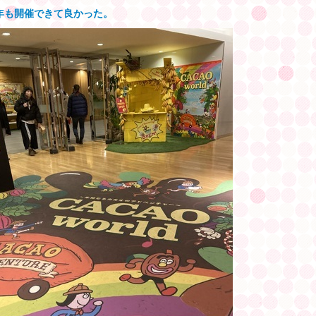
年も開催できて良かった。