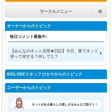
サークルメニュー
オーナーからのトピック
毎日コメント募集中♪
【みんなのネット活用★日記】今日、家でネット
使って何する？何してた？
BIGLOBEスタッフ ひかりからのトピック
ユーザーからのトピック
ネットがある暮らしの楽しさをみんなで話そう！