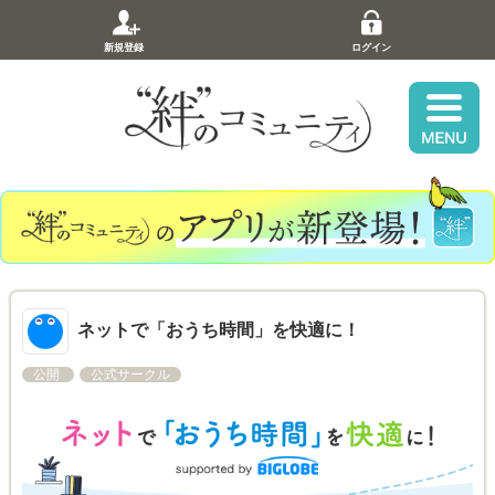
新規登録
ログイン
ネットで「おうち時間」を快適に！
公開
公式サークル