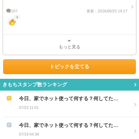
207
更新：2026/06/25 19:27
1
もっと見る
トピックを立てる
きもちスタンプ数ランキング
今日、家でネット使って何する？何してた…
07/23 11:01
今日、家でネット使って何する？何してた…
07/19 04:38