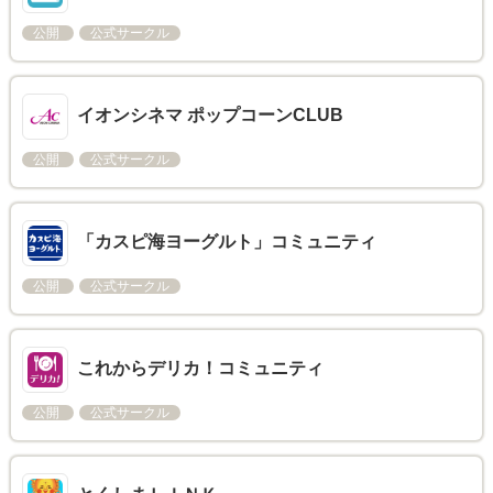
公開
公式サークル
イオンシネマ ポップコーンCLUB
公開
公式サークル
「カスピ海ヨーグルト」コミュニティ
公開
公式サークル
これからデリカ！コミュニティ
公開
公式サークル