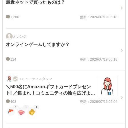
最近ネットで買ったものは？
1,286
更新：2026/07/19 06:18
オレンジ
オンラインゲームしてますか？
124
更新：2026/07/19 06:18
コミュニティスタッフ
＼500名にAmazonギフトカードプレゼン
ト! ／集まれ！コミュニティの輪を広げよう
キャンペーン【イベント】
403
更新：2026/07/16 05:04
1
1
1