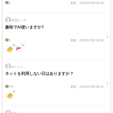
2
更新：2026/07/09 06:36
木曽ヒノキ
趣味でAI使いますか?
5
更新：2026/07/09 06:36
1
1
オレンジ
ネットを利用しない日はありますか？
767
更新：2026/07/09 06:35
1
アキ