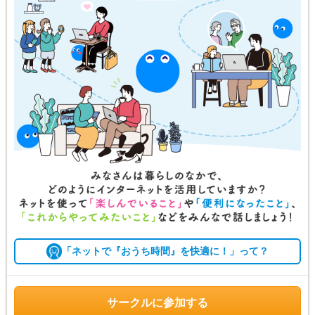
「ネットで『おうち時間』を快適に！」って？
サークルに参加する