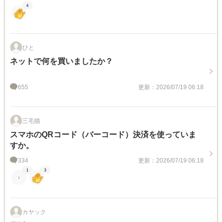
4
ひと
ネットで何を買いましたか？
655
更新：2026/07/19 06:18
三毛猫
スマホのQRコード（バーコード）決済を使っていま
すか。
334
更新：2026/07/19 06:18
1
3
カヤック