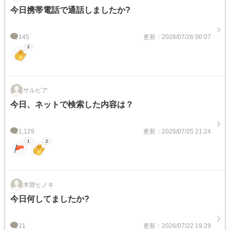
今日携帯電話で通話しましたか?
145
更新：2026/07/26 00:07
2
サルビア
今日、ネットで検索した内容は？
1,129
更新：2026/07/25 21:24
1
2
木曽ヒノキ
今日何してましたか?
11
更新：2026/07/22 19:29