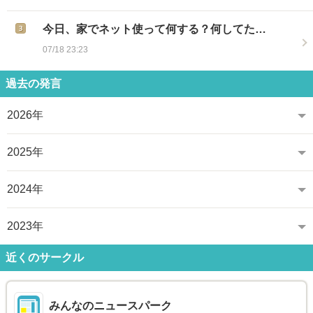
今日、家でネット使って何する？何してた…
07/18 23:23
過去の発言
2026年
2025年
2024年
2023年
近くのサークル
みんなのニュースパーク