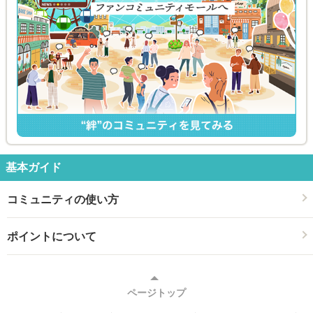
基本ガイド
コミュニティの使い方
ポイントについて
ページトップ