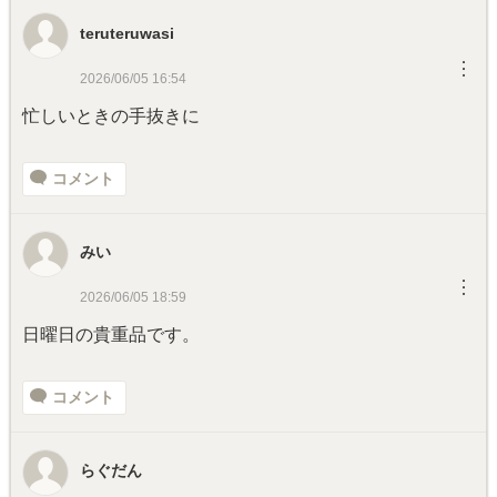
teruteruwasi
︙
2026/06/05 16:54
忙しいときの手抜きに
コメント
みい
︙
2026/06/05 18:59
日曜日の貴重品です。
コメント
らぐだん