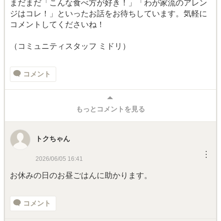
まだまだ「こんな食べ方が好き！」「わが家流のアレン
ジはコレ！」といったお話をお待ちしています。気軽に
コメントしてくださいね！
（コミュニティスタッフ ミドリ）
コメント
もっとコメントを見る
トクちゃん
︙
2026/06/05 16:41
お休みの日のお昼ごはんに助かります。
コメント