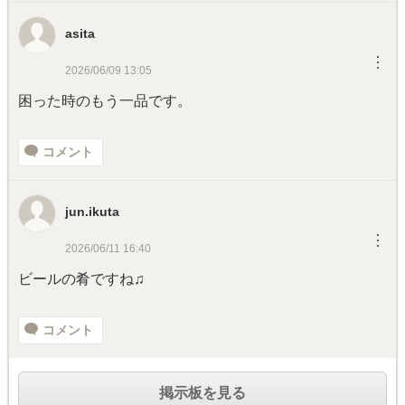
asita
︙
2026/06/09 13:05
困った時のもう一品です。
コメント
jun.ikuta
︙
2026/06/11 16:40
ビールの肴ですね♫
コメント
掲示板を見る