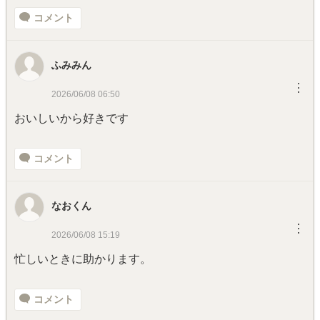
コメント
ふみみん
︙
2026/06/08 06:50
おいしいから好きです
コメント
なおくん
︙
2026/06/08 15:19
忙しいときに助かります。
コメント