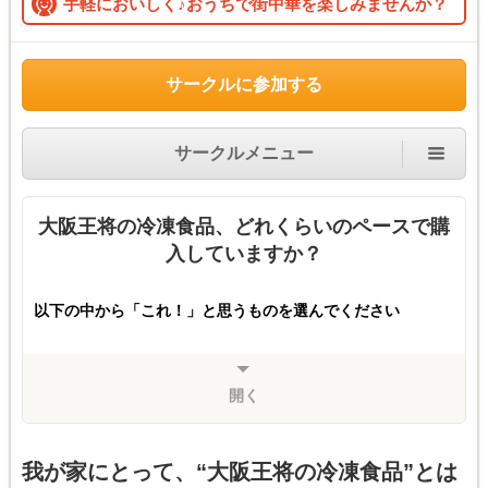
手軽においしく♪おうちで街中華を楽しみませんか？
サークルに参加する
サークルメニュー
大阪王将の冷凍食品、どれくらいのペースで購
入していますか？
以下の中から「これ！」と思うものを選んでください
開く
我が家にとって、“大阪王将の冷凍食品”とは