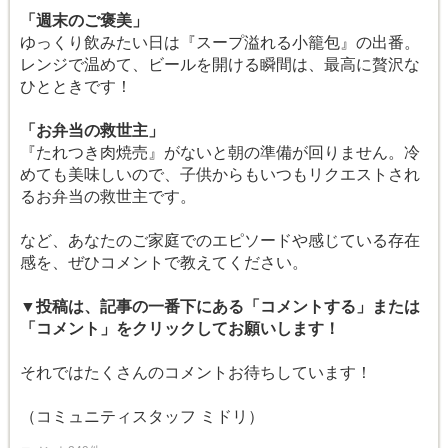
「週末のご褒美」
ゆっくり飲みたい日は『スープ溢れる小籠包』の出番。
レンジで温めて、ビールを開ける瞬間は、最高に贅沢な
ひとときです！
「お弁当の救世主」
『たれつき肉焼売』がないと朝の準備が回りません。冷
めても美味しいので、子供からもいつもリクエストされ
るお弁当の救世主です。
など、あなたのご家庭でのエピソードや感じている存在
感を、ぜひコメントで教えてください。
▼投稿は、記事の一番下にある「コメントする」または
「コメント」をクリックしてお願いします！
それではたくさんのコメントお待ちしています！
（コミュニティスタッフ ミドリ）