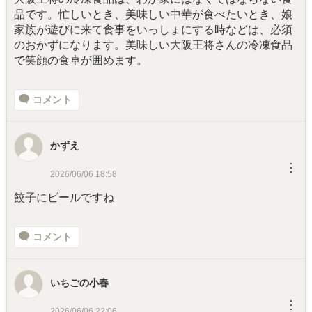
品です。忙しいとき、美味しい中華が食べたいとき、娘
家族が遊びに来て食事をいっしょにする時などは、必須
のおかずになります。美味しい大阪王将さんの冷凍食品
で笑顔の食卓が囲めます。
コメント
かずえ
︙
2026/06/06 18:58
餃子にビールですね
コメント
いちごの小春
︙
2026/06/06 22:06