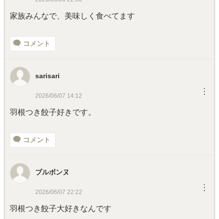
家族みんなで、美味しく食べてます
コメント
sarisari
︙
2026/06/07 14:12
羽根つき餃子好きです。
コメント
ブルボンヌ
︙
2026/06/07 22:22
羽根つき餃子大好きなんです