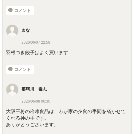
コメント
まな
︙
2026/06/07 22:58
羽根つき餃子はよく買います
コメント
那珂川 泰志
︙
2026/06/08 06:30
大阪王将の冷凍食品は、わが家の夕食の手間を省かせて
くれる神の手です。
ありがとうございます。