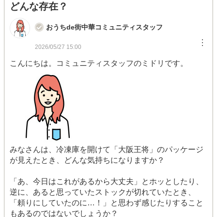
どんな存在？
おうちde街中華コミュニティスタッフ
︙
2026/05/27 15:00
こんにちは。コミュニティスタッフのミドリです。
みなさんは、冷凍庫を開けて「大阪王将」のパッケージ
が見えたとき、どんな気持ちになりますか？
「あ、今日はこれがあるから大丈夫」とホッとしたり、
逆に、あると思っていたストックが切れていたとき、
「頼りにしていたのに…！」と思わず感じたりすること
もあるのではないでしょうか？