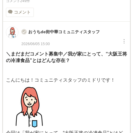
コメント249件
コメント
おうちde街中華コミュニティスタッフ
︙
2026/06/05 15:00
＼まだまだコメント募集中／我が家にとって、“大阪王将
の冷凍食品”とはどんな存在？
こんにちは！コミュニティスタッフのミドリです！
今回は「我が家にとって、“大阪王将の冷凍食品”とはど