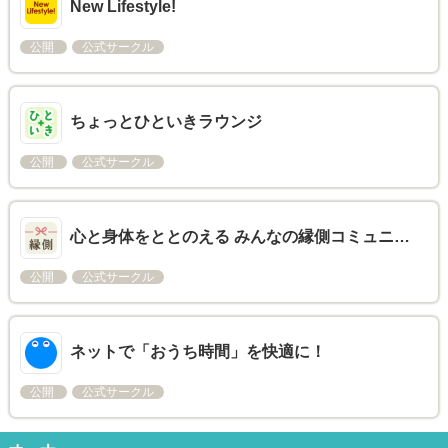
New Lifestyle!
公開
公式サークル
ちょっとひといきラウンジ
公開
公式サークル
心と身体をととのえる みんなの縁側コミュニ…
公開
公式サークル
ネットで「おうち時間」を快適に！
公開
公式サークル