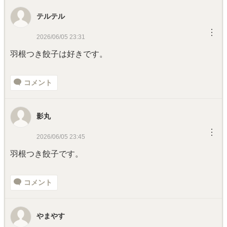
テルテル
︙
2026/06/05 23:31
羽根つき餃子は好きです。
コメント
影丸
︙
2026/06/05 23:45
羽根つき餃子です。
コメント
やまやす