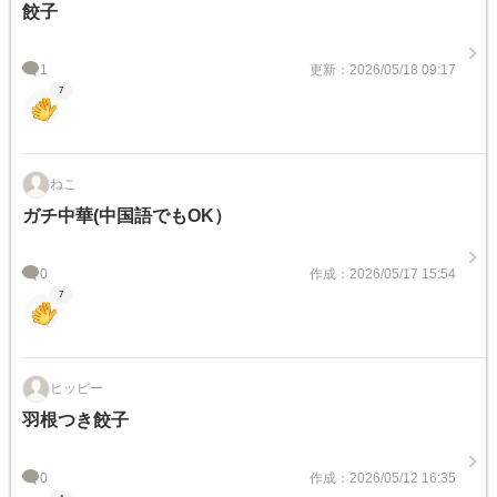
餃子
1
更新：2026/05/18 09:17
7
ねこ
ガチ中華(中国語でもOK）
0
作成：2026/05/17 15:54
7
ヒッピー
羽根つき餃子
0
作成：2026/05/12 16:35