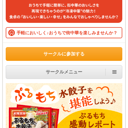
手軽においしく♪おうちで街中華を楽しみませんか？
サークルに参加する
サークルメニュー