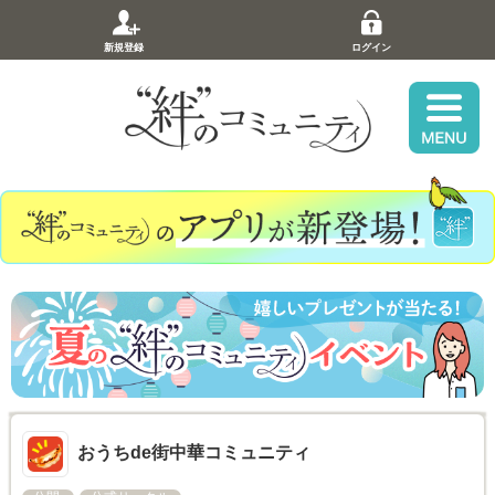
新規登録
ログイン
おうちde街中華コミュニティ