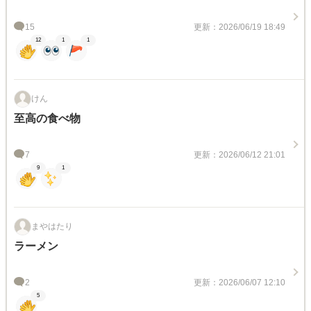
15
更新：2026/06/19 18:49
12
1
1
けん
至高の食べ物
7
更新：2026/06/12 21:01
9
1
まやはたり
ラーメン
2
更新：2026/06/07 12:10
5