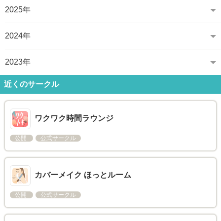
2025年
2024年
2023年
近くのサークル
ワクワク時間ラウンジ
公開
公式サークル
カバーメイク ほっとルーム
公開
公式サークル