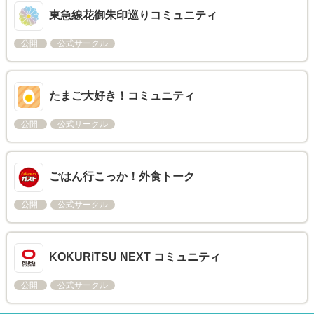
東急線花御朱印巡りコミュニティ
公開
公式サークル
たまご大好き！コミュニティ
公開
公式サークル
ごはん行こっか！外食トーク
公開
公式サークル
KOKURiTSU NEXT コミュニティ
公開
公式サークル