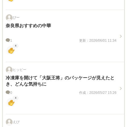
ぴー
奈良県おすすめの中華
1
更新：2026/06/01 11:34
4
ヒッピー
冷凍庫を開けて「大阪王将」のパッケージが見えたと
き、どんな気持ちに
0
作成：2026/05/27 15:26
4
えび