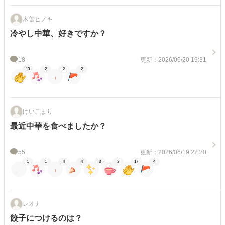
木曽ヒノキ
冷やし中華、好きですか？
18
更新：2026/06/20 19:31
13
2
2
2
けいこまり
最近中華を食べましたか？
55
更新：2026/06/19 22:20
1
1
4
4
3
3
17
4
レオナ
餃子につけるのは？