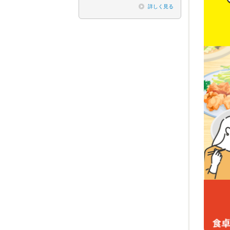
詳しく見る