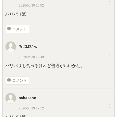
︙
2026/05/30 16:52
パリパリ派
コメント
ちはぽいん
︙
2026/05/30 14:49
パリパリも食べるけれど普通がいいかな。
コメント
sabakann
︙
2026/05/29 19:12