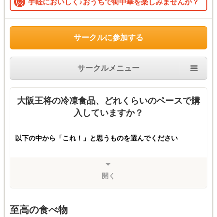
手軽においしく♪おうちで街中華を楽しみませんか？
サークルに参加する
サークルメニュー
大阪王将の冷凍食品、どれくらいのペースで購
入していますか？
以下の中から「これ！」と思うものを選んでください
開く
至高の食べ物