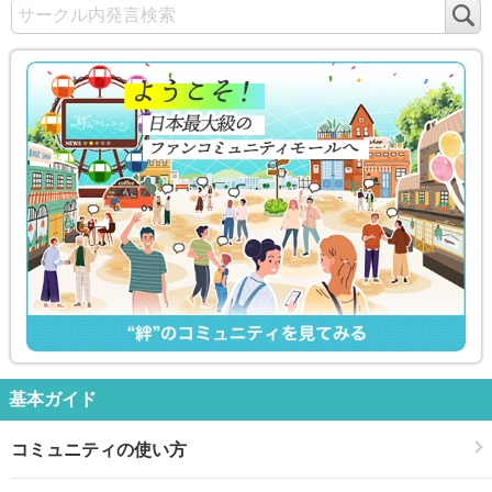
検
索
基本ガイド
コミュニティの使い方