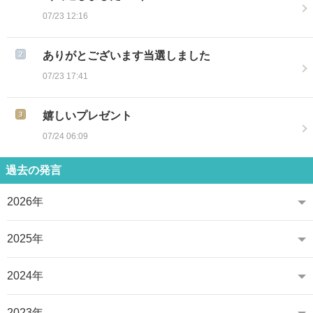
07/23 12:16
ありがとございます当選しました
07/23 17:41
嬉しいプレゼント
07/24 06:09
過去の発言
2026年
2025年
2024年
2023年