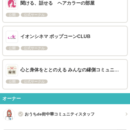
聞ける、話せる ヘアカラーの部屋
公開
公式サークル
イオンシネマ ポップコーンCLUB
公開
公式サークル
心と身体をととのえる みんなの縁側コミュニ…
公開
公式サークル
オーナー
おうちde街中華コミュニティスタッフ