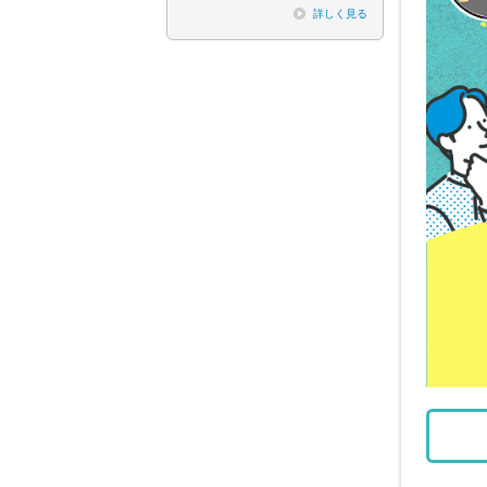
詳しく見る