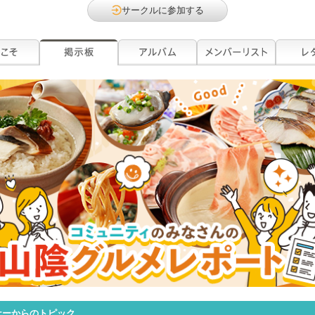
サークルに参加する
ナーからのトピック