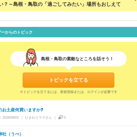
い？～島根・鳥取の「過ごしてみたい」場所もおしえて
ザーからのトピック
島根・鳥取の素敵なところを話そう！
トピックを立てる
※トピックを立てるには、新規登録または、ログインが必要です
のお土産何買いますか❓
2026/08/02
ひまわりママ
さん
0
神社（うべ）