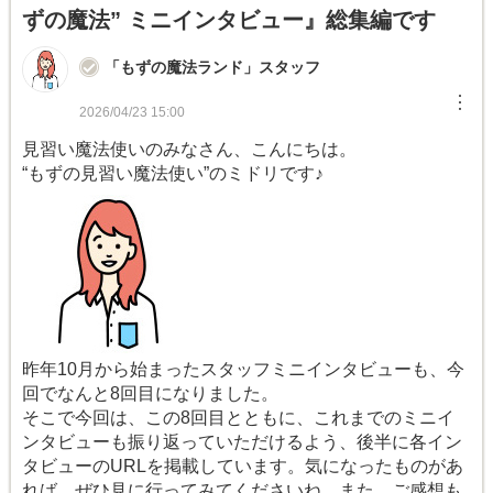
ずの魔法” ミニインタビュー』総集編です
「もずの魔法ランド」スタッフ
︙
2026/04/23 15:00
見習い魔法使いのみなさん、こんにちは。
“もずの見習い魔法使い”のミドリです♪
昨年10月から始まったスタッフミニインタビューも、今
回でなんと8回目になりました。
そこで今回は、この8回目とともに、これまでのミニイ
ンタビューも振り返っていただけるよう、後半に各イン
タビューのURLを掲載しています。気になったものがあ
れば、ぜひ見に行ってみてくださいね。また、ご感想も