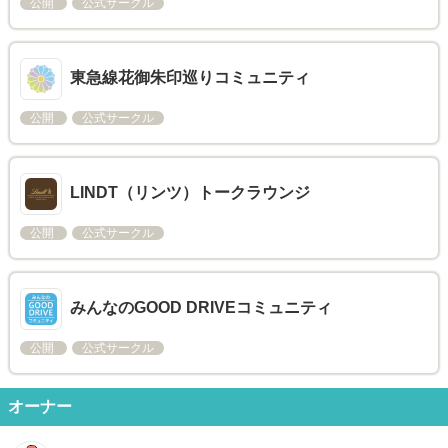
公開
公式サークル
東急線花御朱印巡りコミュニティ
公開
公式サークル
LINDT（リンツ）トークラウンジ
公開
公式サークル
みんなのGOOD DRIVEコミュニティ
公開
公式サークル
オーナー