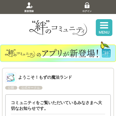
新規登録
ログイン
ようこそ！もずの魔法ランド
公開
公式サークル
コミュニティをご覧いただいているみなさまへ大
切なお知らせです。