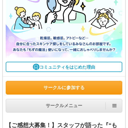
コミュニティをはじめた理由
サークルに参加する
サークルメニュー
【ご感想大募集！】スタッフが語った『“も