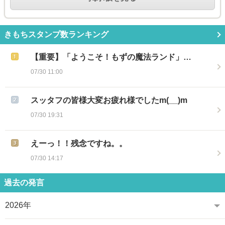
きもちスタンプ数ランキング
【重要】「ようこそ！もずの魔法ランド」…
07/30 11:00
スッタフの皆様大変お疲れ様でしたm(__)m
07/30 19:31
えーっ！！残念ですね。。
07/30 14:17
過去の発言
2026年