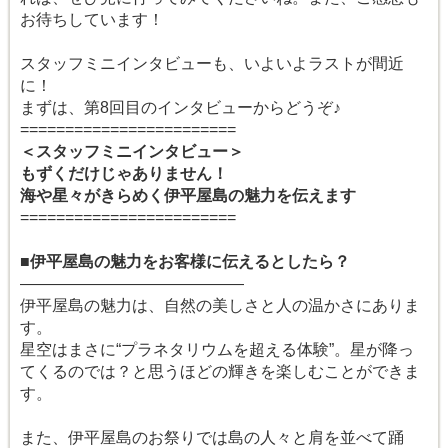
お待ちしています！
スタッフミニインタビューも、いよいよラストが間近
に！
まずは、第8回目のインタビューからどうぞ♪
========================
＜スタッフミニインタビュー＞
もずくだけじゃありません！
海や星々がきらめく伊平屋島の魅力を伝えます
========================
■伊平屋島の魅力をお客様に伝えるとしたら？
――――――――――――――
伊平屋島の魅力は、自然の美しさと人の温かさにありま
す。
星空はまさに“プラネタリウムを超える体験”。星が降っ
てくるのでは？と思うほどの輝きを楽しむことができま
す。
また、伊平屋島のお祭りでは島の人々と肩を並べて踊