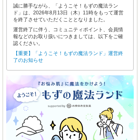
誠に勝手ながら、「ようこそ！もずの魔法ラン
ド」は、2026年8月13日（木）11時をもって運営
を終了させていただくこととなりました。
運営終了に伴う、コミュニティポイント、会員情
報などのお取り扱いにつきましては、以下をご確
認ください。
【重要】「ようこそ！もずの魔法ランド」運営終
了のお知らせ