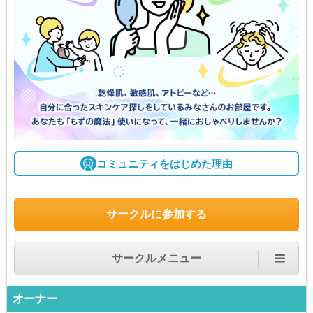
コミュニティをはじめた理由
サークルに参加する
サークルメニュー
オーナー