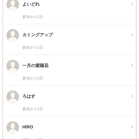
よいどれ
参加から1日
カミングアップ
参加から1日
一月の紫陽花
参加から1日
ろはす
参加から1日
HIRO