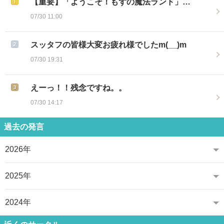
【重要】「ようこそ！もずの魔法ランド」…
07/30 11:00
スッタフの皆様大変お疲れ様でしたm(__)m
07/30 19:31
えーっ！！残念ですね。。
07/30 14:17
過去の発言
2026年
2025年
2024年