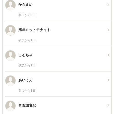
からまめ
参加から0日
湾岸ミットモナイト
参加から1日
こるちゃ
参加から1日
あいうえ
参加から1日
青葉城変歌