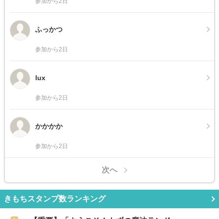
参加から2日
ふっかつ
参加から2日
lux
参加から2日
かかかか
参加から2日
次へ
きもちスタンプ数ランキング