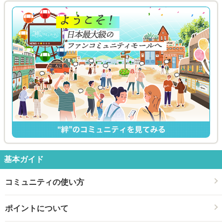
基本ガイド
コミュニティの使い方
ポイントについて