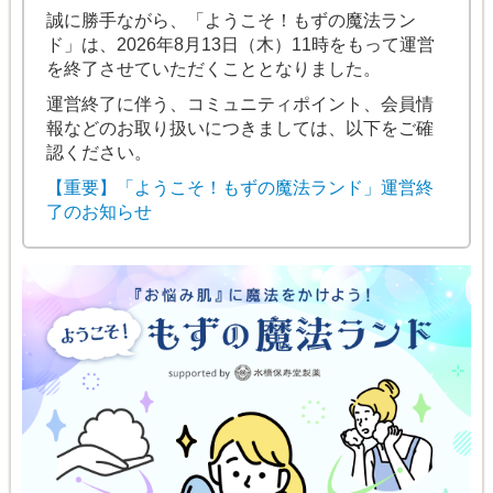
誠に勝手ながら、「ようこそ！もずの魔法ラン
ド」は、2026年8月13日（木）11時をもって運営
を終了させていただくこととなりました。
運営終了に伴う、コミュニティポイント、会員情
報などのお取り扱いにつきましては、以下をご確
認ください。
【重要】「ようこそ！もずの魔法ランド」運営終
了のお知らせ