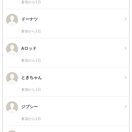
参加から1日
ドーナツ
参加から1日
Aロッド
参加から1日
ときちゃん
参加から1日
ジプシー
参加から1日