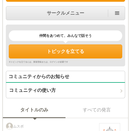
サークルメニュー
仲間をあつめて、みんなで話そう
トピックを立てる
※トピックを立てるには、新規登録または、ログインが必要です
コミュニティからのお知らせ
コミュニティの使い方
タイトルのみ
すべての発言
ムスボ