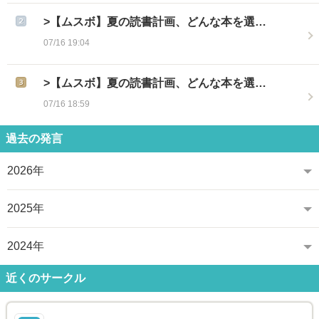
>【ムスボ】夏の読書計画、どんな本を選…
07/16 19:04
>【ムスボ】夏の読書計画、どんな本を選…
07/16 18:59
過去の発言
2026年
2025年
2024年
近くのサークル