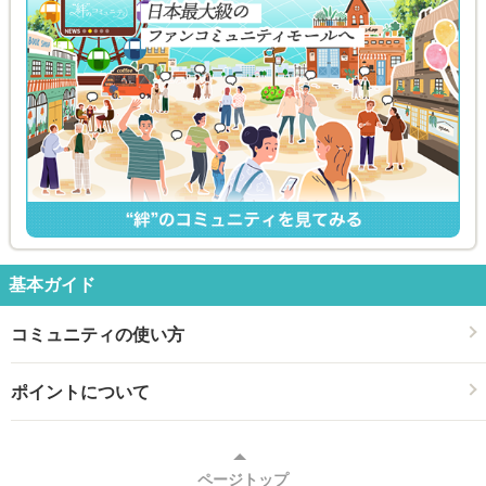
基本ガイド
コミュニティの使い方
ポイントについて
ページトップ