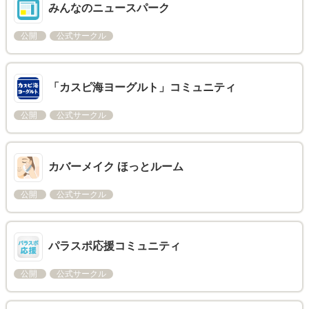
みんなのニュースパーク
公開
公式サークル
「カスピ海ヨーグルト」コミュニティ
公開
公式サークル
カバーメイク ほっとルーム
公開
公式サークル
パラスポ応援コミュニティ
公開
公式サークル