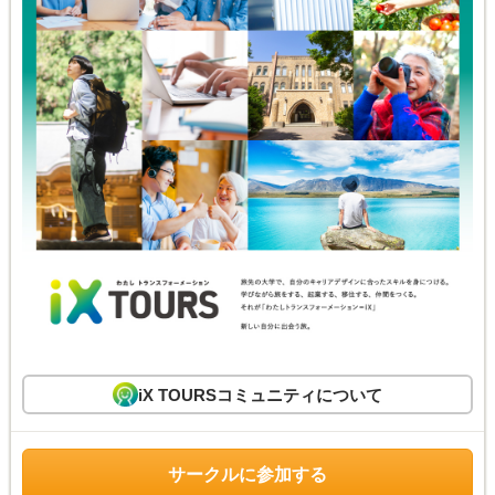
iX TOURSコミュニティについて
サークルに参加する