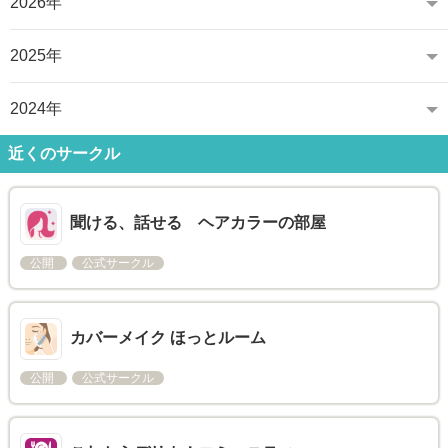
2026年
2025年
2024年
近くのサークル
聞ける、話せる ヘアカラーの部屋
公開
公式サークル
カバーメイク ほっとルーム
公開
公式サークル