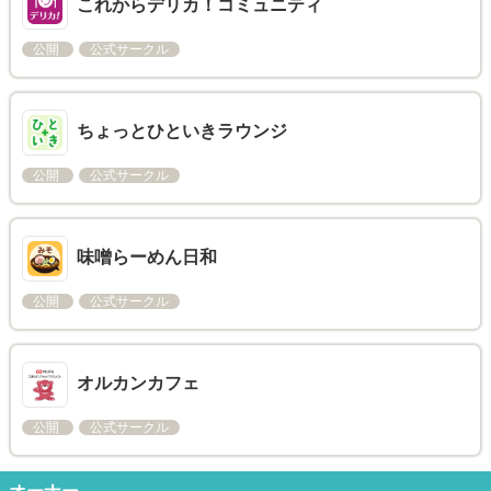
これからデリカ！コミュニティ
公開
公式サークル
ちょっとひといきラウンジ
公開
公式サークル
味噌らーめん日和
公開
公式サークル
オルカンカフェ
公開
公式サークル