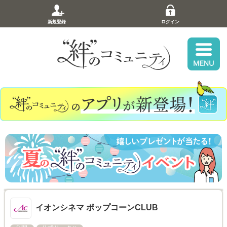
新規登録
ログイン
イオンシネマ ポップコーンCLUB