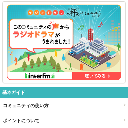
基本ガイド
コミュニティの使い方
ポイントについて