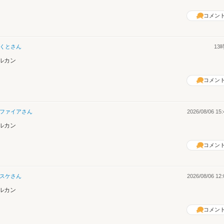
コメン
くと
さん
13
ルカン
コメン
ファイア
さん
2026/08/06 15:
ルカン
コメン
スケ
さん
2026/08/06 12:
ルカン
コメン