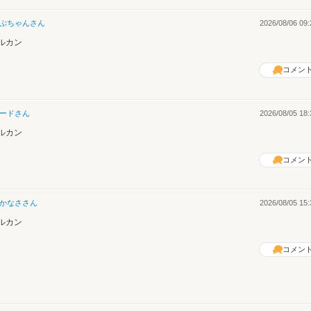
ぶちゃん
さん
2026/08/06 09:
ルカン
コメン
ード
さん
2026/08/05 18:
ルカン
コメン
かなさ
さん
2026/08/05 15:
ルカン
コメン