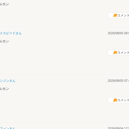
ルカン
コメン
イスピード
さん
2026/08/05 08:
ルカン
コメン
ンジン
さん
2026/08/05 07:
ルカン
コメン
フィン
さん
2026/08/04 17: