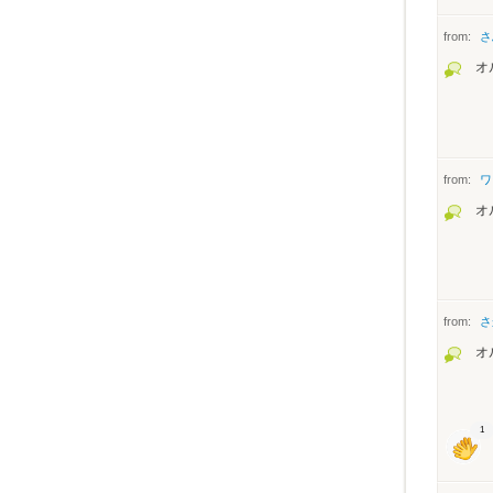
from:
さ
オ
from:
ワ
オ
from:
さ
オ
1