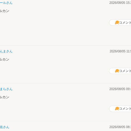
ール
さん
2026/08/05 15:
ルカン
コメン
んま
さん
2026/08/05 11:
ルカン
コメン
まら
さん
2026/08/05 09:
ルカン
コメン
佐
さん
2026/08/05 08: