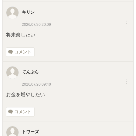
キリン
︙
2026/07/20 20:09
将来楽したい
コメント
てんぶら
︙
2026/07/20 09:40
お金を増やしたい
コメント
トワーズ