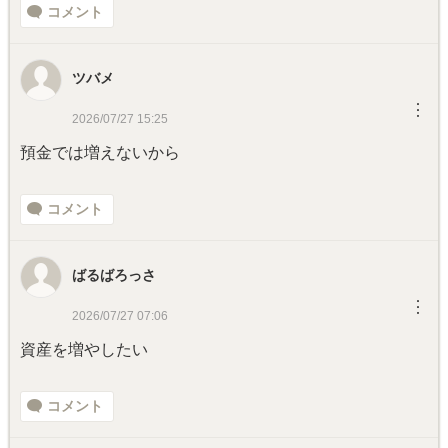
コメント
ツバメ
︙
2026/07/27 15:25
預金では増えないから
コメント
ばるばろっさ
︙
2026/07/27 07:06
資産を増やしたい
コメント