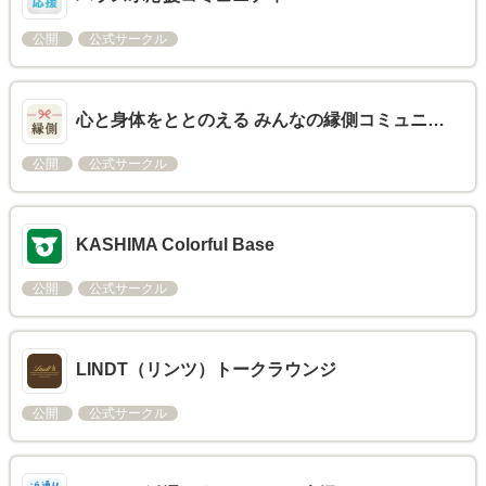
公開
公式サークル
心と身体をととのえる みんなの縁側コミュニ…
公開
公式サークル
KASHIMA Colorful Base
公開
公式サークル
LINDT（リンツ）トークラウンジ
公開
公式サークル