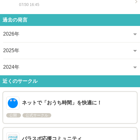
07/30 16:45
過去の発言
2026年
2025年
2024年
近くのサークル
ネットで「おうち時間」を快適に！
公開
公式サークル
パラスポ応援コミュニティ