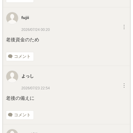
fujii
︙
2026/07/24 00:20
老後資金のため
コメント
よっし
︙
2026/07/23 22:54
老後の備えに
コメント