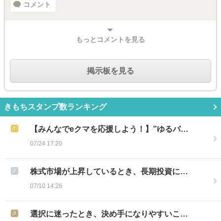
コメント
もっとコメントを見る
掲示板を見る
きもちスタンプ数ランキング
【みんなでeクマを応援しよう！】”ゆるバ…
07/24 17:20
株式市場が上昇しているとき、長期投資に…
07/10 14:26
選択に迷ったとき、決め手になりやすいこ…