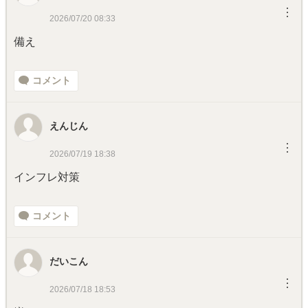
︙
2026/07/20 08:33
備え
コメント
えんじん
︙
2026/07/19 18:38
インフレ対策
コメント
だいこん
︙
2026/07/18 18:53