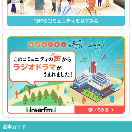
基本ガイド