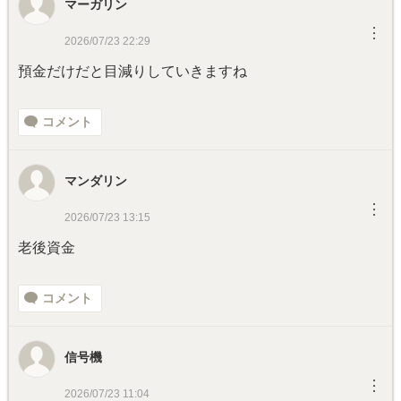
マーガリン
︙
2026/07/23 22:29
預金だけだと目減りしていきますね
コメント
マンダリン
︙
2026/07/23 13:15
老後資金
コメント
信号機
︙
2026/07/23 11:04