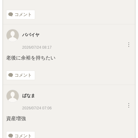
コメント
パパイヤ
︙
2026/07/24 08:17
老後に余裕を持ちたい
コメント
ぱなま
︙
2026/07/24 07:06
資産増強
コメント