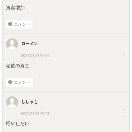
資産増加
コメント
ローメン
︙
2026/07/23 09:06
老後の資金
コメント
ししゃも
︙
2026/07/23 07:47
増やしたい