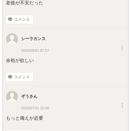
老後が不安だった
コメント
シーラカンス
︙
2026/08/01 07:57
余裕が欲しい
コメント
ぞうさん
︙
2026/07/31 20:38
もっと備えが必要