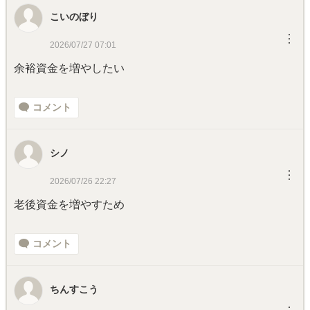
こいのぼり
︙
2026/07/27 07:01
余裕資金を増やしたい
コメント
シノ
︙
2026/07/26 22:27
老後資金を増やすため
コメント
ちんすこう