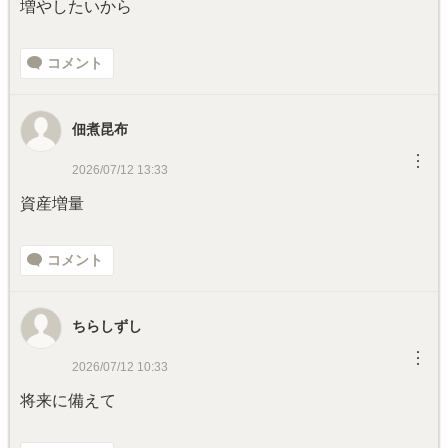
増やしたいから
コメント
佃煮昆布
︙
2026/07/12 13:33
資産増量
コメント
ちらしずし
︙
2026/07/12 10:33
将来に備えて