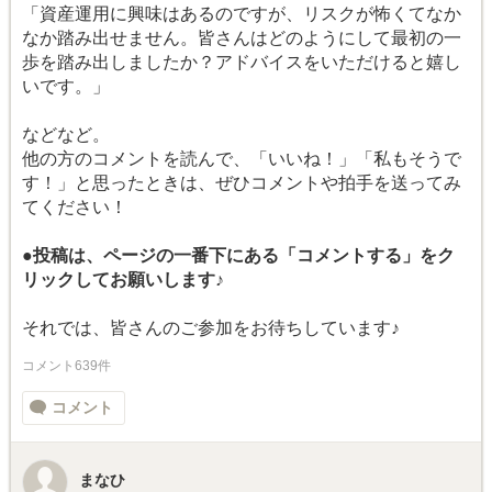
「資産運用に興味はあるのですが、リスクが怖くてなか
なか踏み出せません。皆さんはどのようにして最初の一
歩を踏み出しましたか？アドバイスをいただけると嬉し
いです。」
などなど。
他の方のコメントを読んで、「いいね！」「私もそうで
す！」と思ったときは、ぜひコメントや拍手を送ってみ
てください！
●投稿は、ページの一番下にある「コメントする」をク
リックしてお願いします♪
それでは、皆さんのご参加をお待ちしています♪
コメント639件
コメント
まなひ