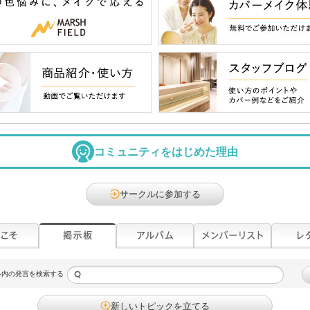
コミュニティをはじめた理由
サークルに参加する
ル内の発言を検索する
新しいトピックを立てる