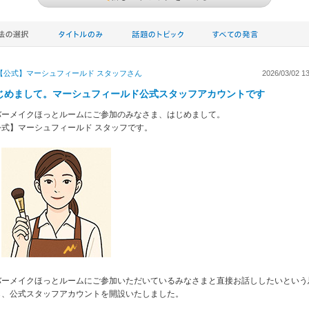
【公式】マーシュフィールド スタッフ
さん
2026/03/02 13
じめまして。マーシュフィールド公式スタッフアカウントです
バーメイクほっとルームにご参加のみなさま、はじめまして。
公式】マーシュフィールド スタッフです。
バーメイクほっとルームにご参加いただいているみなさまと直接お話ししたいという
ら、公式スタッフアカウントを開設いたしました。