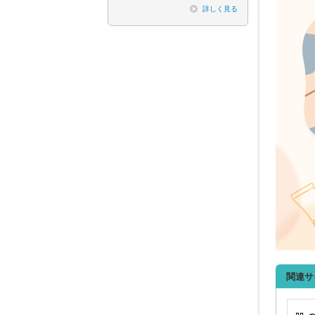
詳しく見る
関連サ