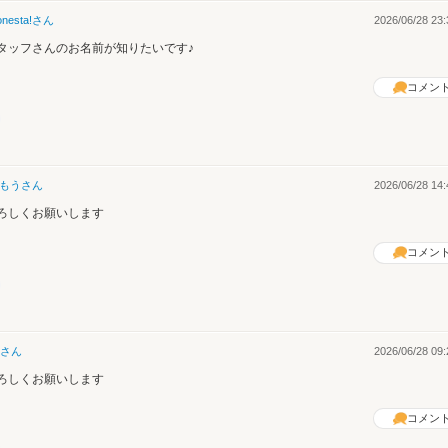
nesta!
さん
2026/06/28 23:
タッフさんのお名前が知りたいです♪
コメン
もう
さん
2026/06/28 14:
ろしくお願いします
コメン
さん
2026/06/28 09:
ろしくお願いします
コメン