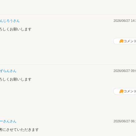
んじろう
さん
2026/06/27 14:
ろしくお願いします
コメン
ずらん
さん
2026/06/27 09:
ろしくお願いします
コメン
ーさん
さん
2026/06/27 06:
考にさせていただきます