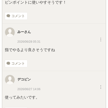
ピンポイントに使いやすそうです！
コメント
みーさん
︙
2026/06/28 05:31
指でやるより良さそうですね
コメント
デコピン
︙
2026/06/27 14:06
使ってみたいです。