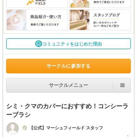
コミュニティをはじめた理由
サークルに参加する
サークルメニュー
シミ・クマのカバーにおすすめ！コンシーラ
ーブラシ
【公式】マーシュフィールド スタッフ