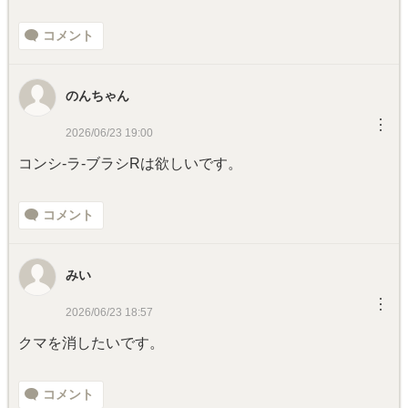
コメント
のんちゃん
︙
2026/06/23 19:00
コンシ-ラ-ブラシRは欲しいです。
コメント
みい
︙
2026/06/23 18:57
クマを消したいです。
コメント