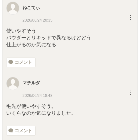
ねこてぃ
︙
2026/06/24 20:35
使いやすそう
パウダーとリキッドで異なるけどどう
仕上がるのか気になる
コメント
マチルダ
︙
2026/06/24 18:48
毛先が使いやすそう。
いくらなのか気になりました。
コメント