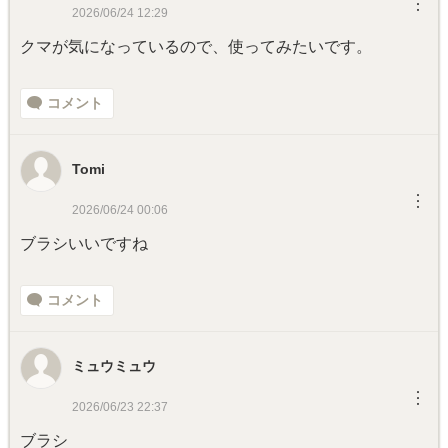
︙
2026/06/24 12:29
クマが気になっているので、使ってみたいです。
コメント
Tomi
︙
2026/06/24 00:06
ブラシいいですね
コメント
ミュウミュウ
︙
2026/06/23 22:37
ブラシ