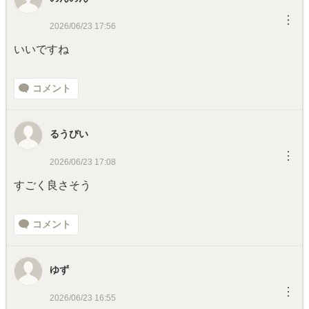
︙
2026/06/23 17:56
いいですね
コメント
るうびい
︙
2026/06/23 17:08
すごく良さそう
コメント
ゆず
︙
2026/06/23 16:55