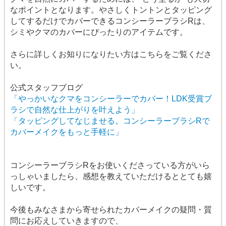
なポイントとなります。やさしくトントンとタッピング
してするだけでカバーできるコンシーラーブラシRは、
シミやクマのカバーにぴったりのアイテムです。
さらに詳しくお知りになりたい方はこちらをご覧くださ
い。
公式スタッフブログ
「やっかいなクマをコンシーラーでカバー！LDK受賞ブ
ラシで自然な仕上がりを叶えよう」
「タッピングしてなじませる。コンシーラーブラシRで
カバーメイクをもっと手軽に」
コンシーラーブラシRをお使いくださっている方がいら
っしゃいましたら、感想を教えていただけるととても嬉
しいです。
今後もみなさまから寄せられたカバーメイクの疑問・質
問にお応えしていきますので、