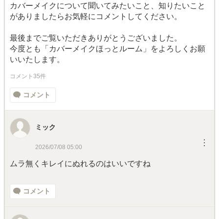
カバーメイクについて聞いてみたいこと、知りたいこと
がありましたらお気軽にコメントしてください。
最後までご覧いただきありがとうございました。
今度とも「カバーメイクほっとルーム」をよろしくお願
いいたします。
コメント35件
コメント
ミック
︙
2026/07/08 05:00
ムラ無くキレイにぬれるのはいいですね
コメント