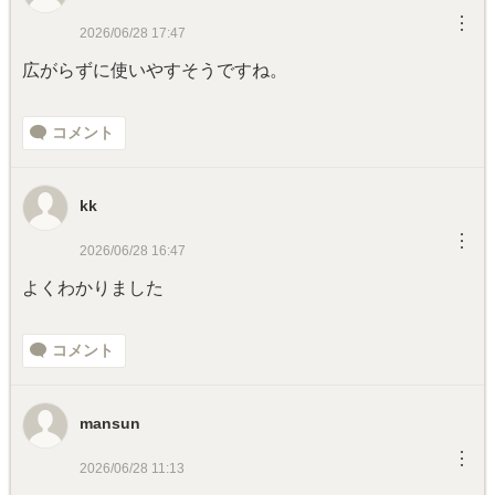
︙
2026/06/28 17:47
広がらずに使いやすそうですね。
コメント
kk
︙
2026/06/28 16:47
よくわかりました
コメント
mansun
︙
2026/06/28 11:13