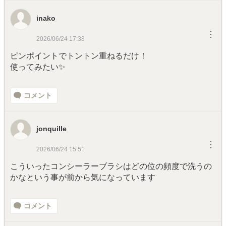
inako
︙
2026/06/24 17:38
ピンポイントでトントン重ねるだけ！
使ってみたい✨
コメント
jonquille
︙
2026/06/24 15:51
こういったコンシーラーブラシはどの位の頻度で洗うの
かなという事が前から気になっています
コメント