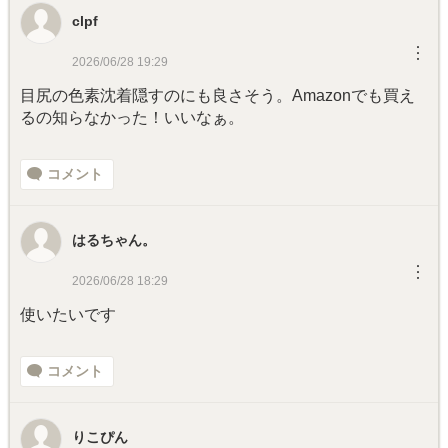
clpf
︙
2026/06/28 19:29
目尻の色素沈着隠すのにも良さそう。Amazonでも買え
るの知らなかった！いいなぁ。
コメント
はるちゃん。
︙
2026/06/28 18:29
使いたいです
コメント
りこぴん