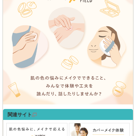
関連サイト