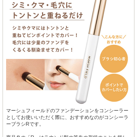
マーシュフィールドのファンデーションをコンシーラー
としてお使いいただく際に、おすすめなのがコンシーラ
ーブラシRです。