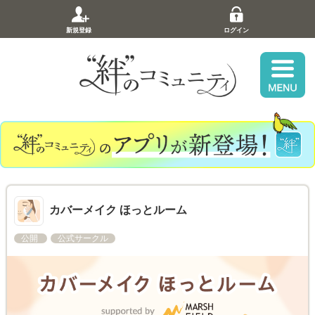
新規登録
ログイン
カバーメイク ほっとルーム
公開
公式サークル