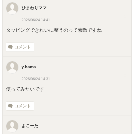
ひまわりママ
︙
2026/06/24 14:41
タッピングできれいに整うのって素敵ですね
コメント
y.hama
︙
2026/06/24 14:31
使ってみたいです
コメント
よこーた