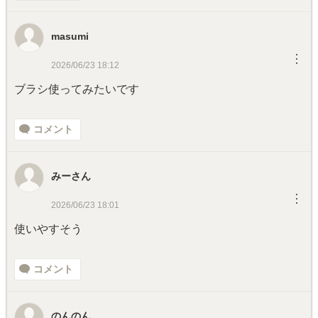
masumi
︙
2026/06/23 18:12
ブラシ使ってみたいです
コメント
みーさん
︙
2026/06/23 18:01
使いやすそう
コメント
のんのん