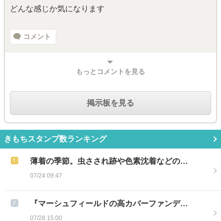
どんな感じか気になります
コメント
もっとコメントを見る
掲示板を見る
きもちスタンプ数ランキング
薄着の季節。虫さされ跡や色素沈着などの…
07/24 09:47
『マーシュフィールドの高カバーファンデ…
07/28 15:00