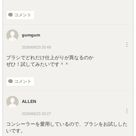
コメント
gumgum
︙
2026/06/23 20:49
ブラシでどれだけ仕上がりが異なるのか
ぜひ！試してみたいです＾＾
コメント
ALLEN
︙
2026/06/23 20:27
コンシーラーを愛用しているので、ブラシをお試しした
いです。