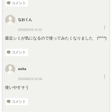
コメント
なおくん
︙
2026/06/26 16:32
最近シミが気になるので使ってみたくなりました (*^^*)
コメント
asita
︙
2026/06/24 20:38
使いやすそう
コメント