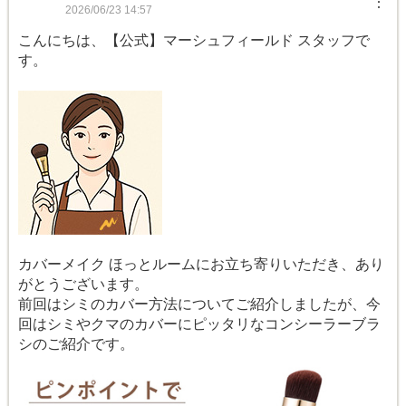
︙
2026/06/23 14:57
こんにちは、【公式】マーシュフィールド スタッフで
す。
カバーメイク ほっとルームにお立ち寄りいただき、あり
がとうございます。
前回はシミのカバー方法についてご紹介しましたが、今
回はシミやクマのカバーにピッタリなコンシーラーブラ
シのご紹介です。