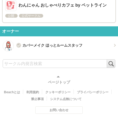
わんにゃん おしゃべりカフェ by ペットライン
公開
公式サークル
オーナー
カバーメイク ほっとルームスタッフ
検
索
ページトップ
Beachとは
利用規約
クッキーポリシー
プライバシーポリシー
禁止事項
システム点検について
お問い合わせ