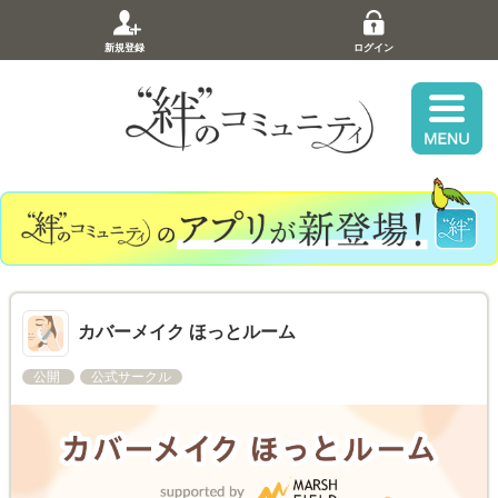
新規登録
ログイン
カバーメイク ほっとルーム
公開
公式サークル