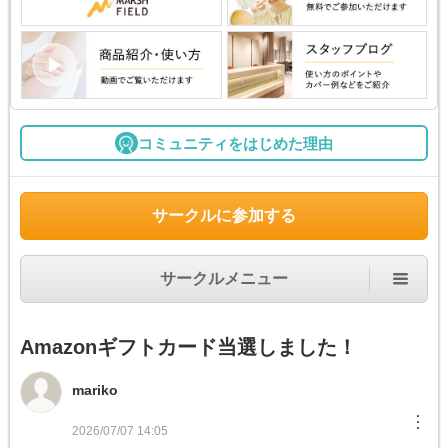
コミュニティをはじめた理由
サークルに参加する
サークルメニュー
Amazonギフトカード当選しました！
mariko
︙
2026/07/07 14:05