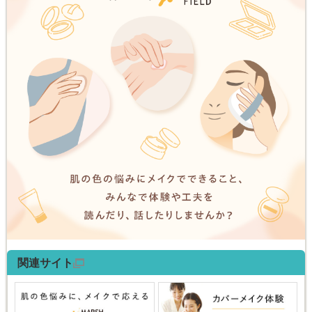
関連サイト