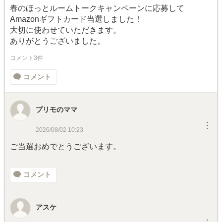
春のほっとルームトークキャンペーンに応募して
Amazonギフトカード当選しました！
大切に使わせていただきます。
ありがとうございました。
コメント3件
コメント
プリモのママ
︙
2026/08/02 10:23
ご当選おめでとうございます。
コメント
アスケ