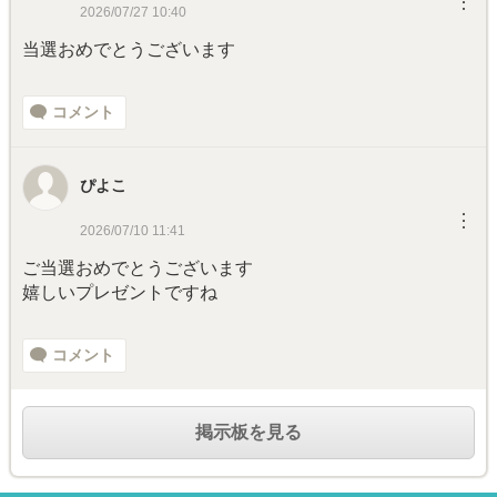
︙
2026/07/27 10:40
当選おめでとうございます
コメント
ぴよこ
︙
2026/07/10 11:41
ご当選おめでとうございます
嬉しいプレゼントですね
コメント
掲示板を見る