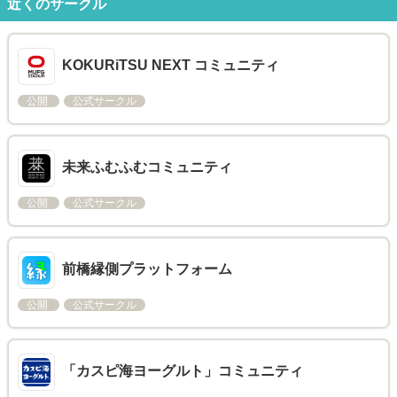
近くのサークル
KOKURiTSU NEXT コミュニティ
公開
公式サークル
未来ふむふむコミュニティ
公開
公式サークル
前橋縁側プラットフォーム
公開
公式サークル
「カスピ海ヨーグルト」コミュニティ