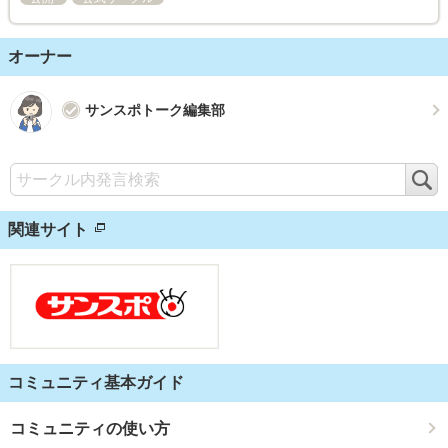
オーナー
サンスポトーク編集部
検
索
関連サイト
コミュニティ基本ガイド
コミュニティの使い方