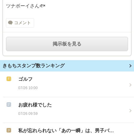
ツナボーイさん🐟️
コメント
掲示板を見る
きもちスタンプ数ランキング
ゴルフ
07/26 10:00
お疲れ様でした
07/26 09:59
私が忘れられない「あの一瞬」は、男子バ…