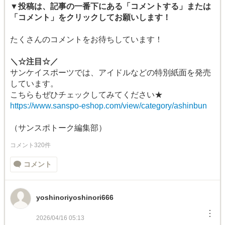
▼投稿は、記事の一番下にある「コメントする」または
「コメント」をクリックしてお願いします！
たくさんのコメントをお待ちしています！
＼☆注目☆／
サンケイスポーツでは、アイドルなどの特別紙面を発売
しています。
こちらもぜひチェックしてみてください★
https://www.sanspo-eshop.com/view/category/ashinbun
（サンスポトーク編集部）
コメント320件
コメント
yoshinoriyoshinori666
︙
2026/04/16 05:13