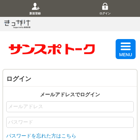
新規登録
ログイン
ログイン
メールアドレスでログイン
パスワードを忘れた方はこちら