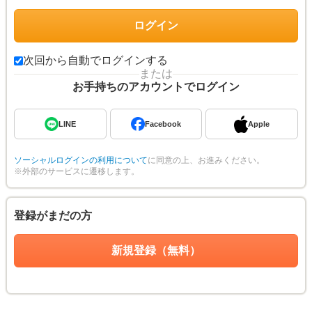
次回から自動でログインする
または
お手持ちのアカウントでログイン
LINE
Facebook
Apple
ソーシャルログインの利用について
に同意の上、お進みください。
※外部のサービスに遷移します。
登録がまだの方
新規登録（無料）