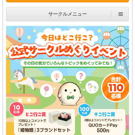
サークルメニュー