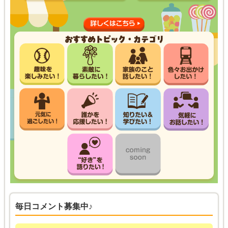
毎日コメント募集中♪