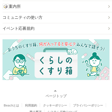
案内所
コミュニティの使い方
イベント応募規約
ページトップ
Beachとは
利用規約
クッキーポリシー
プライバシーポリシー
禁止事項
システム点検について