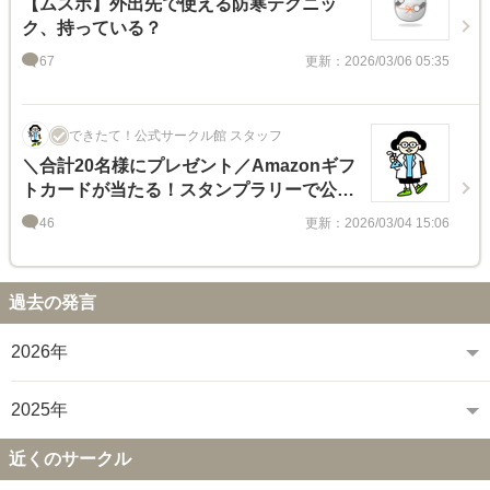
【ムスボ】外出先で使える防寒テクニッ
ク、持っている？
67
更新：2026/03/06 05:35
できたて！公式サークル館 スタッフ
＼合計20名様にプレゼント／Amazonギフ
トカードが当たる！スタンプラリーで公式
さんのお部屋をめぐろう！
46
更新：2026/03/04 15:06
過去の発言
2026年
2025年
近くのサークル