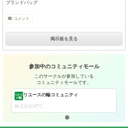
ブランドバッグ
コメント
掲示板を見る
参加中のコミュニティモール
このサークルが参加している
コミュニティモールです。
リユースの輪コミュニティ
株式会社MTC