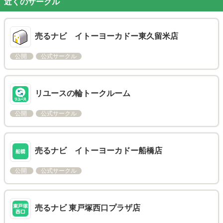
近くのサークル
売るナビ イトーヨーカドー東久留米店
公開
公式サークル
リユースの輪トークルーム
公開
公式サークル
売るナビ イトーヨーカドー船橋店
公開
公式サークル
売るナビ 東戸塚西口プラザ店