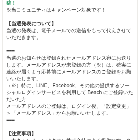
稿！
※当コミュニティはキャンペーン対象です！
【当選発表について】
当選の発表は、電子メールでの送信をもって代えさせて
いただきます。
===
当選のお知らせは登録されたメールアドレス宛にお送り
します。メールアドレスが未登録の方（※）は、確実に
連絡が届くよう応募前にメールアドレスのご登録をお願
いいたします。
（※）特に、LINE、Facebook、その他の提供するソー
シャルログインサービスを利用して Beach にご登録いた
だいた方
メールアドレスのご登録は、ログイン後、「設定変更」
＞「メールアドレス」からお願いいたします。
===
【注意事項】