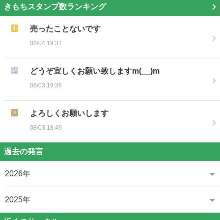
きもちスタンプ数ランキング
売ったことないです
08/04 19:31
どうぞ宜しくお願い致しますm(__)m
08/03 19:36
よろしくお願いします
08/03 18:49
過去の発言
2026年
2025年