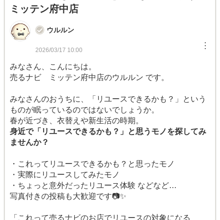
ミッテン府中店
ウルルン
︙
2026/03/17 10:00
みなさん、こんにちは。
売るナビ ミッテン府中店のウルルン です。
みなさんのおうちに、「リユースできるかも？」という
ものが眠っているのではないでしょうか。
春が近づき、衣替えや新生活の時期。
身近で「リユースできるかも？」と思うモノを探してみ
ませんか？
・これってリユースできるかも？と思ったモノ
・実際にリユースしてみたモノ
・ちょっと意外だったリユース体験 などなど…
写真付きの投稿も大歓迎です📷✨
「これって売るナビのお店でリユースの対象になる