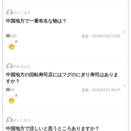
けいこまり
中国地方で一番有名な物は？
203
更新：2026/07/26 13:55
6
のんちゃん
中国地方の回転寿司店にはフグのにぎり寿司はありま
すか？
80
更新：2026/07/21 20:47
3
けいこまり
中国地方で涼しいと思うところありますか？