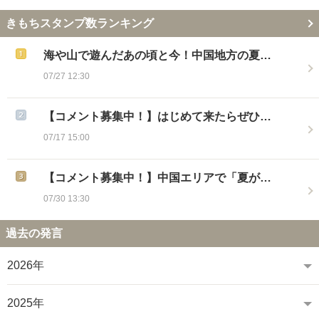
きもちスタンプ数ランキング
海や山で遊んだあの頃と今！中国地方の夏…
07/27 12:30
【コメント募集中！】はじめて来たらぜひ…
07/17 15:00
【コメント募集中！】中国エリアで「夏が…
07/30 13:30
過去の発言
2026年
2025年