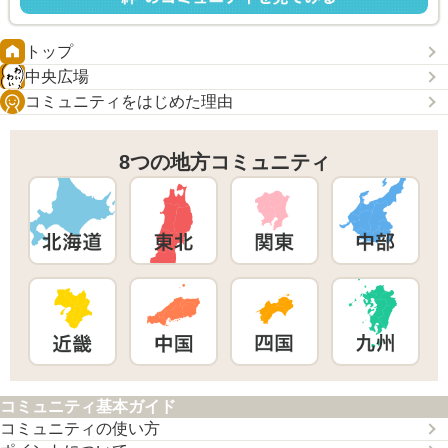
トップ
中央広場
コミュニティをはじめた理由
8つの地方コミュニティ
コミュニティ基本ガイド
コミュニティの使い方