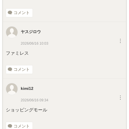
コメント
ヤスジロウ
︙
2026/06/16 10:03
ファミレス
コメント
kimi12
︙
2026/06/16 09:34
ショッピングモール
コメント