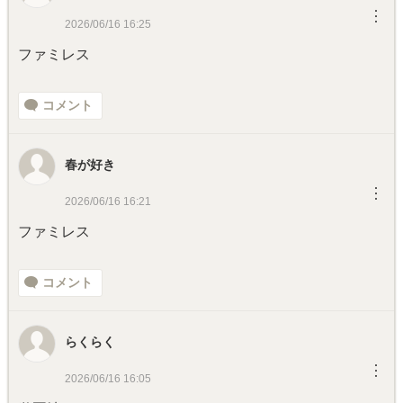
︙
2026/06/16 16:25
ファミレス
コメント
春が好き
︙
2026/06/16 16:21
ファミレス
コメント
らくらく
︙
2026/06/16 16:05