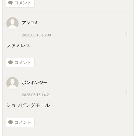
コメント
アンユキ
︙
2026/06/16 15:09
ファミレス
コメント
ポンポンジー
︙
2026/06/16 14:21
ショッピングモール
コメント