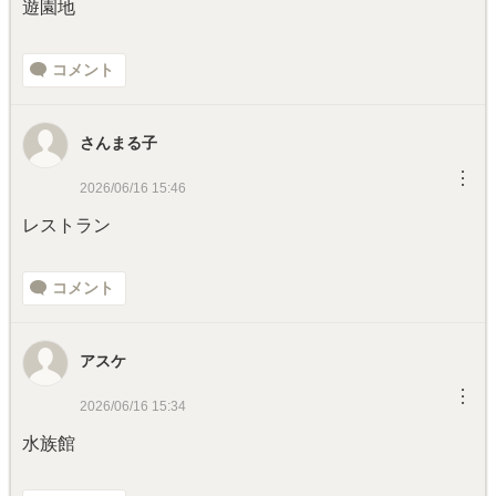
遊園地
コメント
さんまる子
︙
2026/06/16 15:46
レストラン
コメント
アスケ
︙
2026/06/16 15:34
水族館