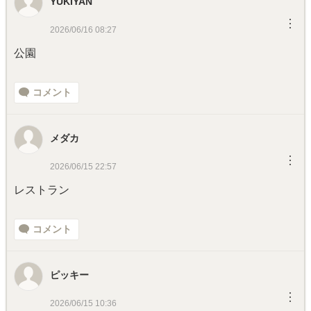
YUKIYAN
︙
2026/06/16 08:27
公園
コメント
メダカ
︙
2026/06/15 22:57
レストラン
コメント
ピッキー
︙
2026/06/15 10:36