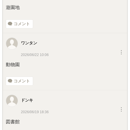
遊園地
コメント
ワンタン
︙
2026/06/22 10:06
動物園
コメント
ドンキ
︙
2026/06/19 18:36
図書館