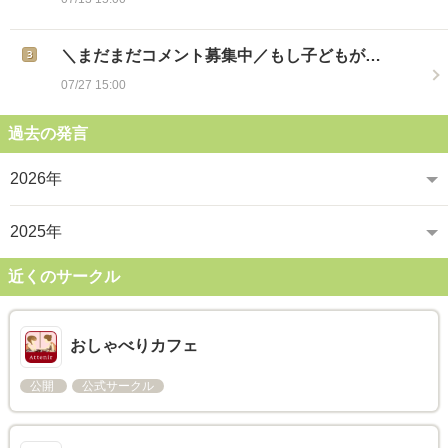
＼まだまだコメント募集中／もし子どもが…
07/27 15:00
過去の発言
2026年
2025年
近くのサークル
おしゃべりカフェ
公開
公式サークル