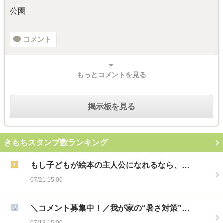
公園
コメント
もっとコメントを見る
掲示板を見る
きもちスタンプ数ランキング
もし子どもが絵本の主人公になれるなら、…
07/21 15:00
＼コメント募集中！／我が家の“暑さ対策”…
07/13 15:00