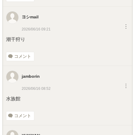
ヨシmail
︙
2026/06/16 09:21
潮干狩り
コメント
jamborin
︙
2026/06/16 08:52
水族館
コメント