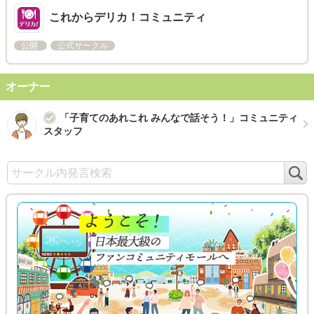
これからデリカ！コミュニティ
公開
公式サークル
オーナー
「子育てのあれこれ みんなで話そう！」コミュニティ
スタッフ
検
索