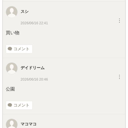
スシ
︙
2026/06/16 22:41
買い物
コメント
デイドリーム
︙
2026/06/16 20:46
公園
コメント
マコマコ