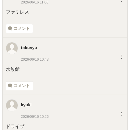
2026/06/16 11:06
ファミレス
コメント
tokusyu
︙
2026/06/16 10:43
水族館
コメント
kyuki
︙
2026/06/16 10:26
ドライブ