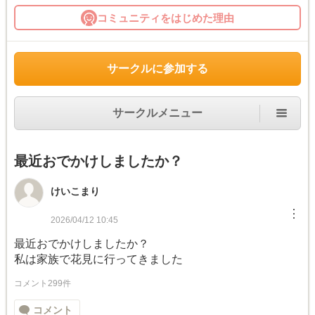
コミュニティをはじめた理由
サークルに参加する
サークルメニュー
最近おでかけしましたか？
けいこまり
︙
2026/04/12 10:45
最近おでかけしましたか？
私は家族で花見に行ってきました
コメント299件
コメント