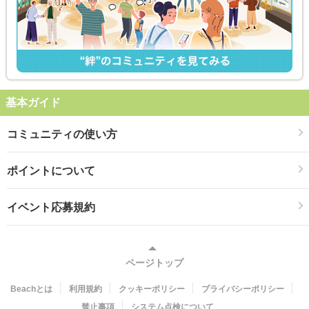
基本ガイド
コミュニティの使い方
ポイントについて
イベント応募規約
ページトップ
Beachとは
利用規約
クッキーポリシー
プライバシーポリシー
禁止事項
システム点検について