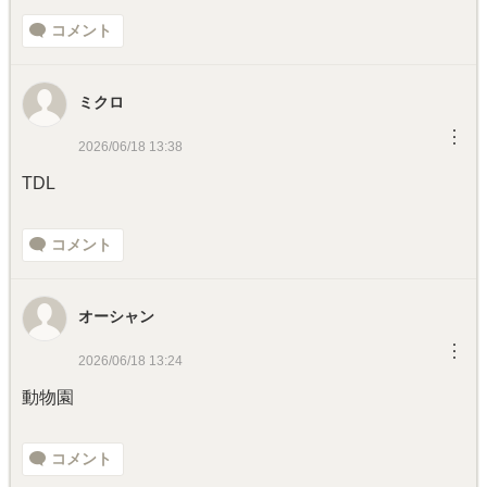
コメント
ミクロ
︙
2026/06/18 13:38
TDL
コメント
オーシャン
︙
2026/06/18 13:24
動物園
コメント