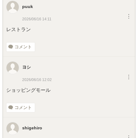
puuk
︙
2026/06/16 14:11
レストラン
コメント
ヨシ
︙
2026/06/16 12:02
ショッピングモール
コメント
shigehiro
︙