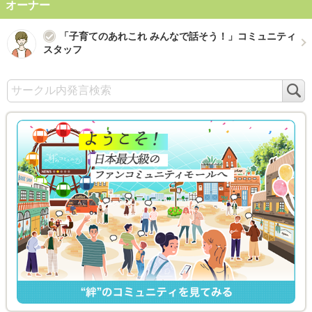
オーナー
「子育てのあれこれ みんなで話そう！」コミュニティ
スタッフ
検
索