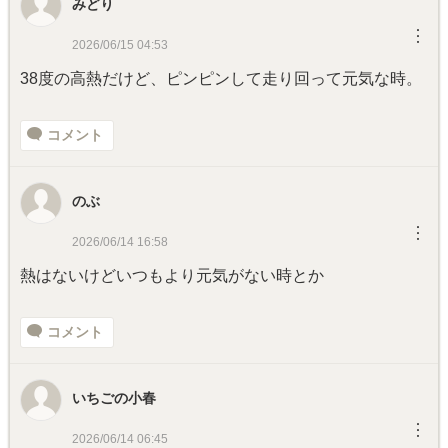
みどり
︙
2026/06/15 04:53
38度の高熱だけど、ピンピンして走り回って元気な時。
コメント
のぶ
︙
2026/06/14 16:58
熱はないけどいつもより元気がない時とか
コメント
いちごの小春
︙
2026/06/14 06:45