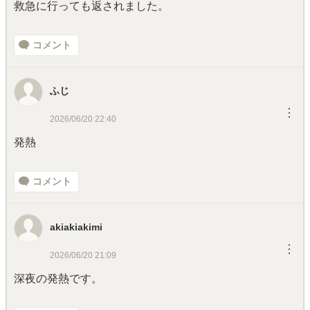
救急に行っても返されました。
コメント
ふじ
︙
2026/06/20 22:40
発熱
コメント
akiakiakimi
︙
2026/06/20 21:09
深夜の発熱です。