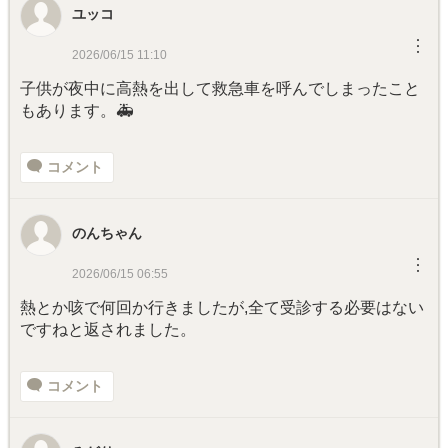
ユッコ
︙
2026/06/15 11:10
子供が夜中に高熱を出して救急車を呼んでしまったこと
もあります。🚑
コメント
のんちゃん
︙
2026/06/15 06:55
熱とか咳で何回か行きましたが,全て受診する必要はない
ですねと返されました。
コメント