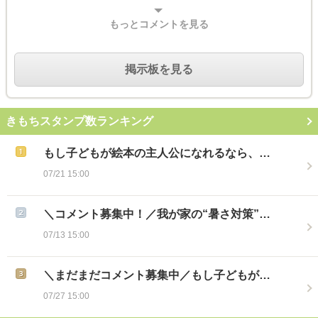
もっとコメントを見る
掲示板を見る
きもちスタンプ数ランキング
もし子どもが絵本の主人公になれるなら、…
07/21 15:00
＼コメント募集中！／我が家の“暑さ対策”…
07/13 15:00
＼まだまだコメント募集中／もし子どもが…
07/27 15:00