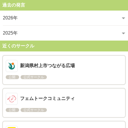
過去の発言
2026年
2025年
近くのサークル
新潟県村上市つながる広場
公開
公式サークル
フェムトークコミュニティ
公開
公式サークル