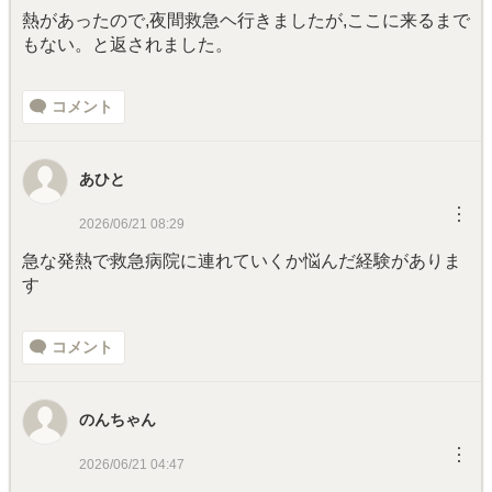
熱があったので,夜間救急ヘ行きましたが,ここに来るまで
もない。と返されました。
コメント
あひと
︙
2026/06/21 08:29
急な発熱で救急病院に連れていくか悩んだ経験がありま
す
コメント
のんちゃん
︙
2026/06/21 04:47