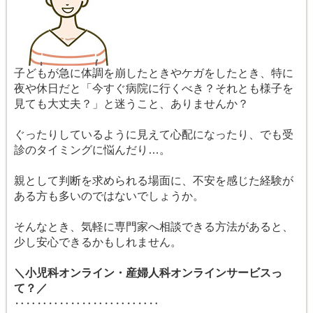
子どもが急に体調を崩したときやケガをしたとき、特に
夜や休日だと「今すぐ病院に行くべき？それとも様子を
見ても大丈夫？」と迷うこと、ありませんか？
ぐったりしているように見えて心配になったり、でも受
診のタイミングに悩んだり…。
親として判断を求められる場面に、不安を感じた経験が
ある方も多いのではないでしょうか。
そんなとき、気軽に専門家へ相談できる方法があると、
少し安心できるかもしれません。
＼小児科オンライン・産婦人科オンラインサービスっ
て？／
‥‥‥‥‥‥‥‥‥‥‥‥‥