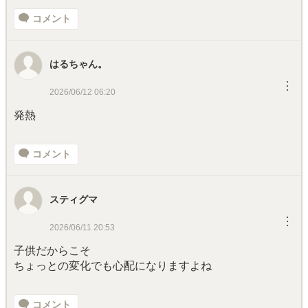
コメント
はるちゃん。
︙
2026/06/12 06:20
発熱
コメント
スティグマ
︙
2026/06/11 20:53
子供だからこそ
ちょっとの変化でも心配になりますよね
コメント