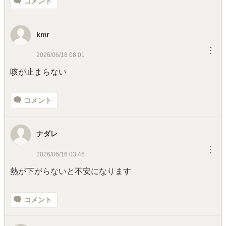
コメント
kmr
︙
2026/06/18 08:01
咳が止まらない
コメント
ナダレ
︙
2026/06/16 03:46
熱が下がらないと不安になります
コメント