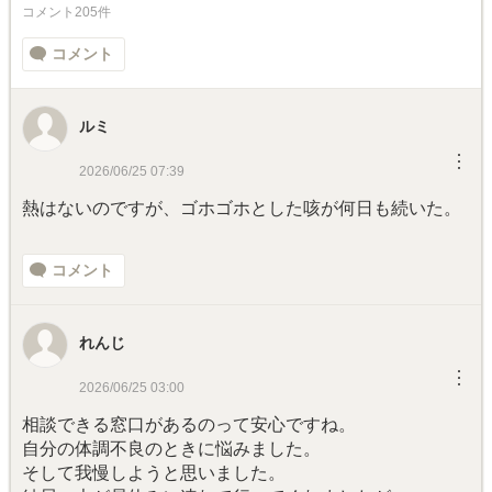
コメント205件
コメント
ルミ
︙
2026/06/25 07:39
熱はないのですが、ゴホゴホとした咳が何日も続いた。
コメント
れんじ
︙
2026/06/25 03:00
相談できる窓口があるのって安心ですね。
自分の体調不良のときに悩みました。
そして我慢しようと思いました。