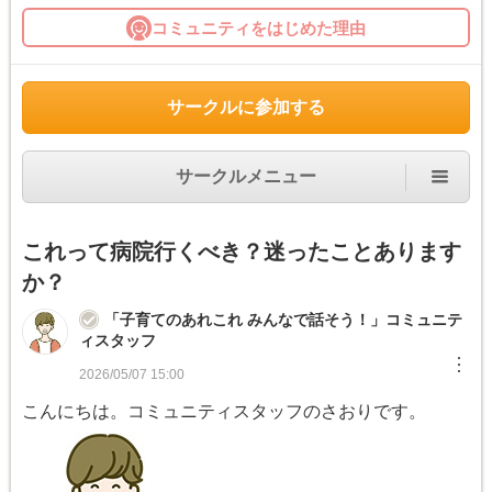
コミュニティをはじめた理由
サークルに参加する
サークルメニュー
これって病院行くべき？迷ったことあります
か？
「子育てのあれこれ みんなで話そう！」コミュニテ
ィスタッフ
︙
2026/05/07 15:00
こんにちは。コミュニティスタッフのさおりです。