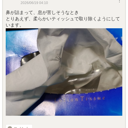
︙
2026/06/19 04:10
鼻が詰まって、息が苦しそうなとき
とりあえず、柔らかいティッシュで取り除くようにして
います。