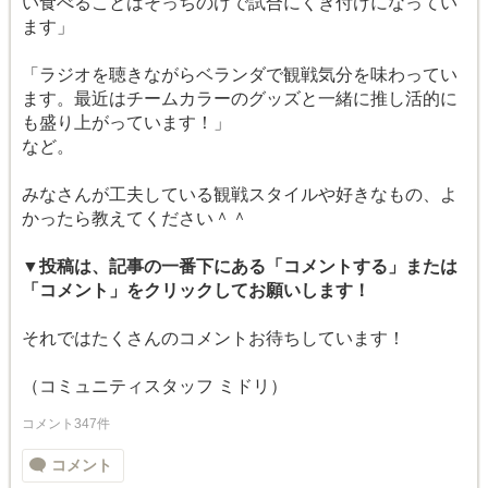
い食べることはそっちのけで試合にくぎ付けになってい
ます」
「ラジオを聴きながらベランダで観戦気分を味わってい
ます。最近はチームカラーのグッズと一緒に推し活的に
も盛り上がっています！」
など。
みなさんが工夫している観戦スタイルや好きなもの、よ
かったら教えてください＾＾
▼投稿は、記事の一番下にある「コメントする」または
「コメント」をクリックしてお願いします！
それではたくさんのコメントお待ちしています！
（コミュニティスタッフ ミドリ）
コメント347件
コメント