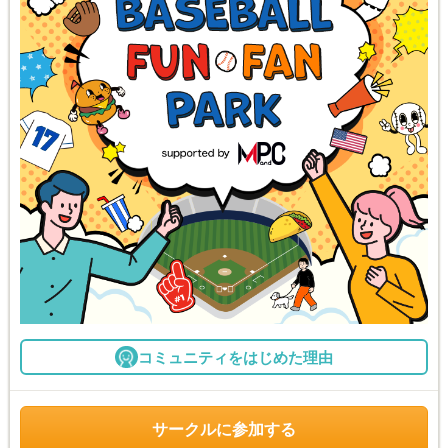
コミュニティをはじめた理由
サークルに参加する