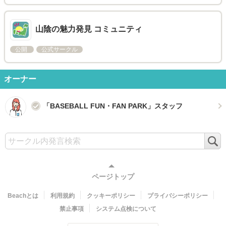
山陰の魅力発見 コミュニティ
公開
公式サークル
オーナー
「BASEBALL FUN・FAN PARK」スタッフ
検
索
ページトップ
Beachとは
利用規約
クッキーポリシー
プライバシーポリシー
禁止事項
システム点検について