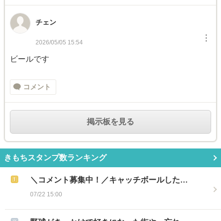
チェン
︙
2026/05/05 15:54
ビールです
コメント
掲示板を見る
きもちスタンプ数ランキング
＼コメント募集中！／キャッチボールした…
07/22 15:00