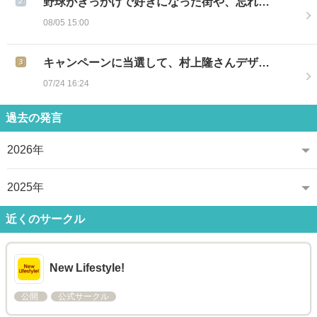
野球がきっかけで好きになった街や、忘れ…
08/05 15:00
キャンペーンに当選して、村上隆さんデザ…
07/24 16:24
過去の発言
2026年
2025年
近くのサークル
New Lifestyle!
公開
公式サークル