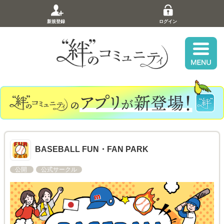
新規登録
ログイン
BASEBALL FUN・FAN PARK
公開
公式サークル