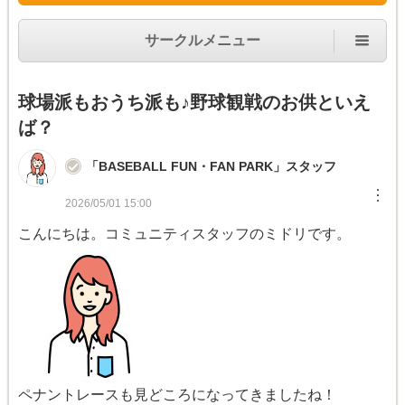
サークルメニュー
球場派もおうち派も♪野球観戦のお供といえ
ば？
「BASEBALL FUN・FAN PARK」スタッフ
︙
2026/05/01 15:00
こんにちは。コミュニティスタッフのミドリです。
ペナントレースも見どころになってきましたね！