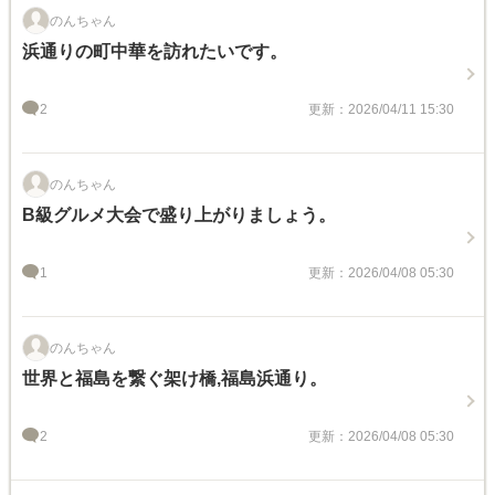
のんちゃん
浜通りの町中華を訪れたいです。
2
更新：2026/04/11 15:30
のんちゃん
B級グルメ大会で盛り上がりましょう。
1
更新：2026/04/08 05:30
のんちゃん
世界と福島を繋ぐ架け橋,福島浜通り。
2
更新：2026/04/08 05:30