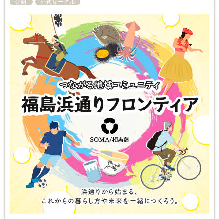
公開
公式サークル