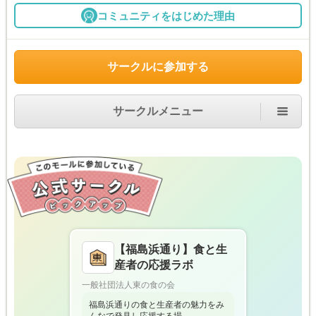
コミュニティをはじめた理由
サークルに参加する
サークルメニュー
【福島浜通り】食と生
産者の応援ラボ
一般社団法人東の食の会
福島浜通りの食と生産者の魅力をみ