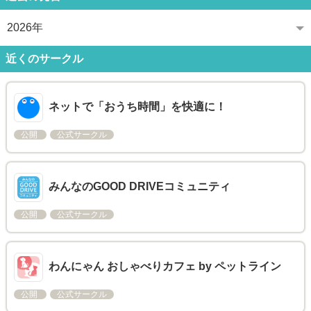
2026年
近くのサークル
ネットで「おうち時間」を快適に！
公開
公式サークル
みんなのGOOD DRIVEコミュニティ
公開
公式サークル
わんにゃん おしゃべりカフェ by ペットライン
公開
公式サークル