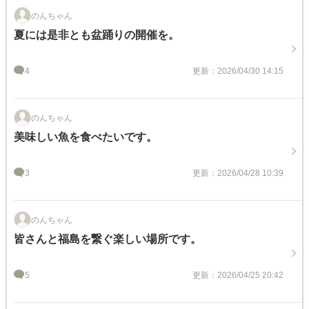
のんちゃん
夏には是非とも盆踊りの開催を。
4
更新：2026/04/30 14:15
のんちゃん
美味しい魚を食べたいです。
3
更新：2026/04/28 10:39
のんちゃん
皆さんと福島を繋ぐ楽しい場所です。
5
更新：2026/04/25 20:42