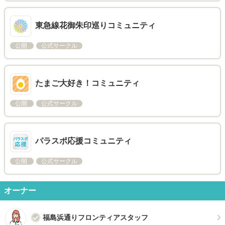
東急線花御朱印巡りコミュニティ
公開
公式サークル
たまご大好き！コミュニティ
公開
公式サークル
パラスポ応援コミュニティ
公開
公式サークル
オーナー
福島浜通りフロンティアスタッフ