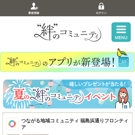
新規登録
ログイン
つながる地域コミュニティ 福島浜通りフロンティ
ア