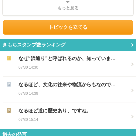
もっと見る
トピックを立てる
きもちスタンプ数ランキング
なぜ“浜通り”と呼ばれるのか、知っていま…
07/30 14:30
なるほど、文化の往来や物流からもなので…
07/30 14:39
なるほど道に歴史あり、ですね。
07/30 15:14
過去の発言