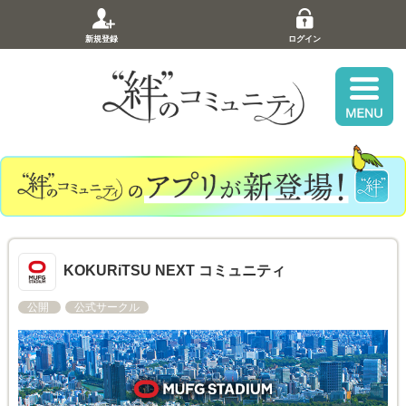
新規登録
ログイン
KOKURiTSU NEXT コミュニティ
公開
公式サークル