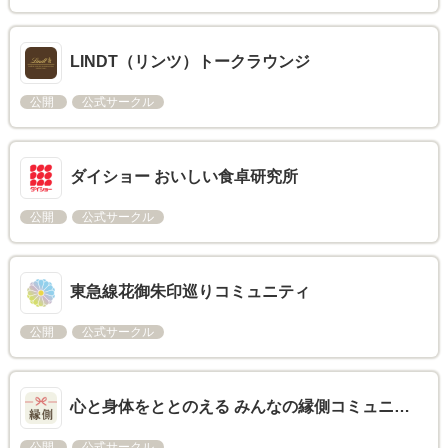
LINDT（リンツ）トークラウンジ
公開
公式サークル
ダイショー おいしい食卓研究所
公開
公式サークル
東急線花御朱印巡りコミュニティ
公開
公式サークル
心と身体をととのえる みんなの縁側コミュニ…
公開
公式サークル