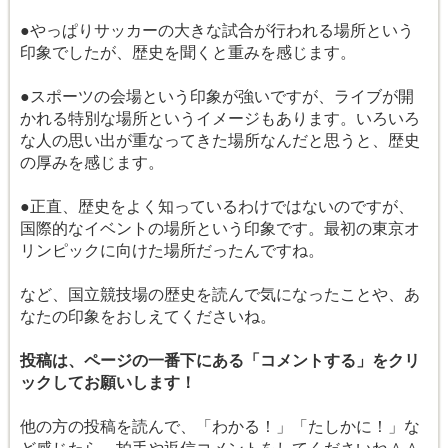
●やっぱりサッカーの大きな試合が行われる場所という
印象でしたが、歴史を聞くと重みを感じます。
●スポーツの会場という印象が強いですが、ライブが開
かれる特別な場所というイメージもあります。いろいろ
な人の思い出が重なってきた場所なんだと思うと、歴史
の厚みを感じます。
●正直、歴史をよく知っているわけではないのですが、
国際的なイベントの場所という印象です。最初の東京オ
リンピックに向けた場所だったんですね。
など、国立競技場の歴史を読んで気になったことや、あ
なたの印象をおしえてくださいね。
投稿は、ページの一番下にある「コメントする」をクリ
ックしてお願いします！
他の方の投稿を読んで、「わかる！」「たしかに！」な