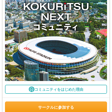
コミュニティをはじめた理由
サークルに参加する