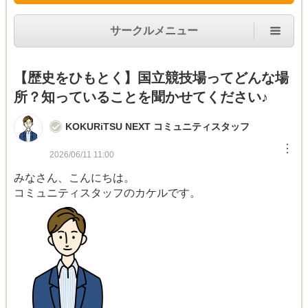
サークルメニュー
【歴史をひもとく】国立競技場ってどんな場
所？知っていることを聞かせてください♪
KOKURiTSU NEXT コミュニティスタッフ
︙
2026/06/11 11:00
みなさん、こんにちは。
コミュニティスタッフのカケルです。