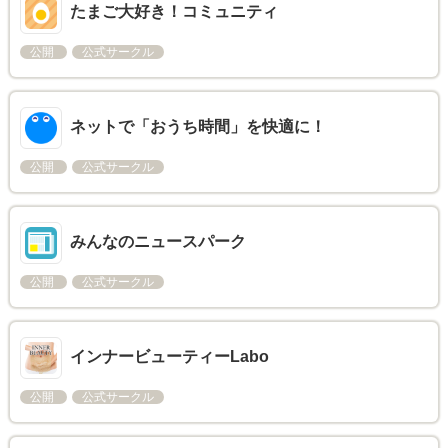
たまご大好き！コミュニティ
公開
公式サークル
ネットで「おうち時間」を快適に！
公開
公式サークル
みんなのニュースパーク
公開
公式サークル
インナービューティーLabo
公開
公式サークル