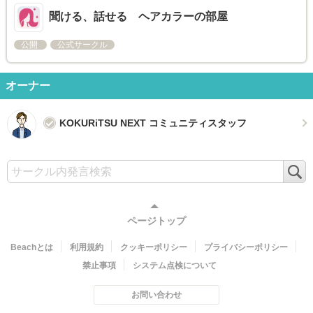
聞ける、話せる ヘアカラーの部屋
公開
公式サークル
オーナー
KOKURiTSU NEXT コミュニティスタッフ
検
索
ページトップ
Beachとは
利用規約
クッキーポリシー
プライバシーポリシー
禁止事項
システム点検について
お問い合わせ