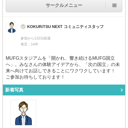
サークルメニュー
KOKURiTSU NEXT コミュニティスタッフ
参加から132日経過
発言：14件
MUFGスタジアムを「開かれ、響き続けるMUFG国立
へ」。みなさんの体験アイデアから、「次の国立」の未
来へ向けてお話しできることにワクワクしています！
ご参加お待ちしております！
新着写真