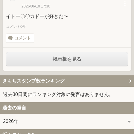
︙
2026/06/10 17:30
イトー〇〇カドーが好きだ〜
コメント0件
コメント
掲示板を見る
きもちスタンプ数ランキング
過去30日間にランキング対象の発言はありません。
過去の発言
2026年