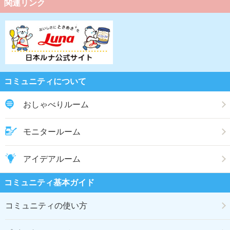
関連リンク
コミュニティについて
おしゃべりルーム
モニタールーム
アイデアルーム
コミュニティ基本ガイド
コミュニティの使い方