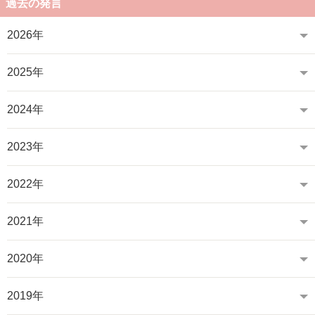
過去の発言
2026年
2025年
2024年
2023年
2022年
2021年
2020年
2019年