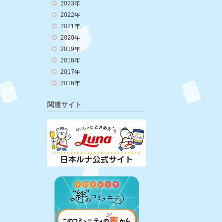
2023年
2022年
2021年
2020年
2019年
2018年
2017年
2016年
関連サイト