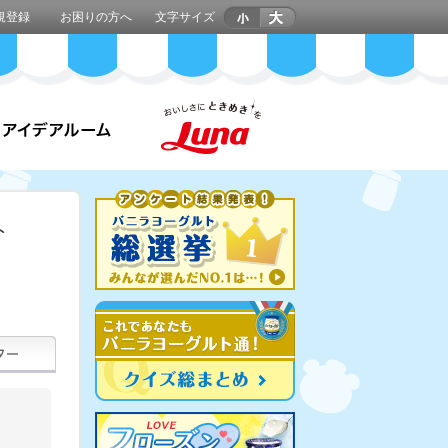
規登録
お困りの方へ
文字サイズ
ト