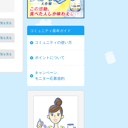
一覧を見る
コミュニティ基本ガイド
一覧を見る
コミュニティの使い方
一覧を見る
ポイントについて
キャンペーン、
モニター応募規約