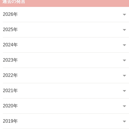
過去の発言
2026年
2025年
2024年
2023年
2022年
2021年
2020年
2019年