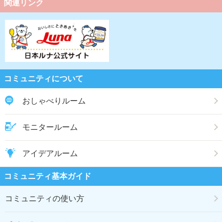
関連リンク
コミュニティについて
おしゃべりルーム
モニタールーム
アイデアルーム
コミュニティ基本ガイド
コミュニティの使い方