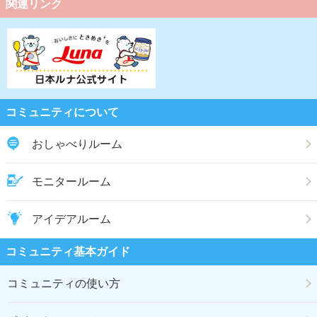
関連リンク
コミュニティについて
おしゃべりルーム
モニタールーム
アイデアルーム
コミュニティ基本ガイド
コミュニティの使い方