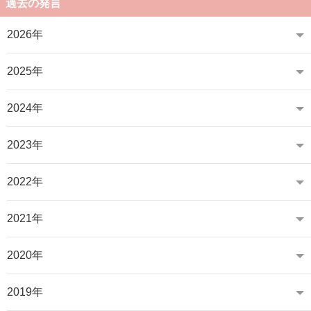
過去の発言
2026年
2025年
2024年
2023年
2022年
2021年
2020年
2019年